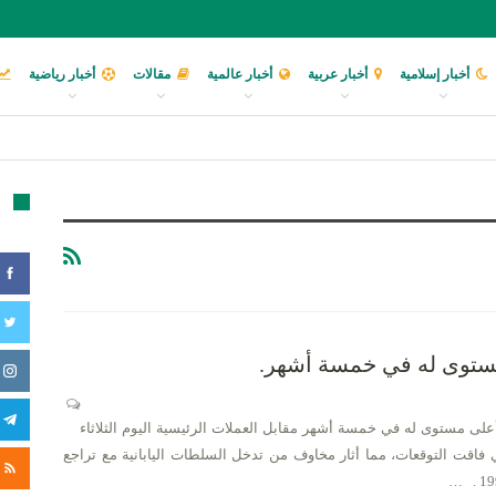
أخبار إسلامية
أخبار عربية
أخبار عالمية
مقالات
أخبار رياضية
تا
مستوى له في خمسة أشهر.
ر أعلى مستوى له في خمسة أشهر مقابل العملات الرئيسية اليوم الثلاثاء
تي فاقت التوقعات، مما أثار مخاوف من تدخل السلطات اليابانية مع تراجع