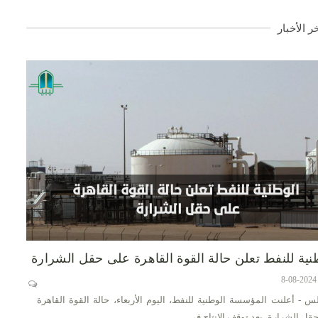
ر الأخبار
نية للنفط تعلن حالة القوة القاهرة على حقل الشرارة
س - أعلنت المؤسسة الوطنية للنفط، اليوم الأربعاء، حالة القوة القاهرة
قل الشرارة، بعد توقف الإنتاج في…