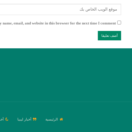
 name, email, and website in this browser for the next time I comment.
الرئيسية
أخبار ليبيا
أخب