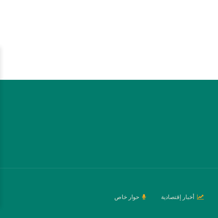
أخبار إقتصادية
حوار خاص