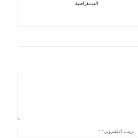
الديمقراطية