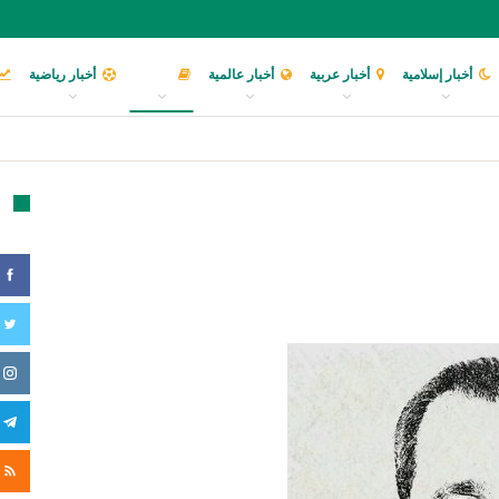
أخبار إسلامية
أخبار عربية
أخبار عالمية
مقالات
أخبار رياضية
تا