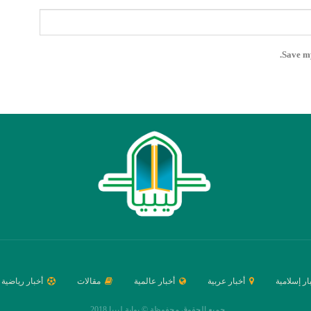
Save my
ار إسلامية
أخبار عربية
أخبار عالمية
مقالات
أخبار رياضية
جميع الحقوق محفوظة © بوابة ليبيا 2018.