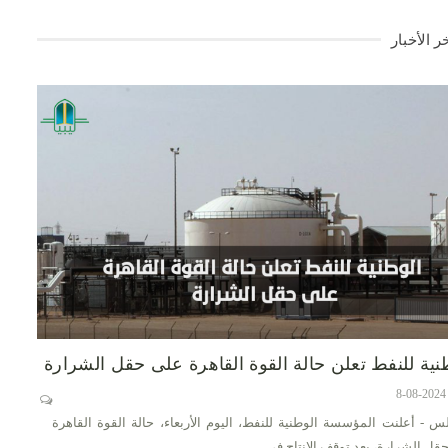
ر الأخبار
نية للنفط تعلن حالة القوة القاهرة على حقل الشرارة
س - أعلنت المؤسسة الوطنية للنفط، اليوم الأربعاء، حالة القوة القاهرة
قل الشرارة، بعد توقف الإنتاج في…