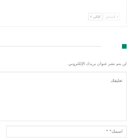
السابق
التالي
اترك رد
لن يتم نشر عنوان بريدك الإلكتروني.