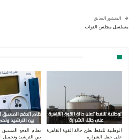
المنشور السابق
مسلسل مجلس النواب
قد يعجبك ايضا
الوطنية للنفط تعلن حالة القوة القاهرة
نظام الدفع المسبق لل
على حقل الشرارة
بين الترشيد وتحميل 