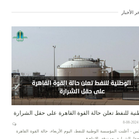
ر الأخبار
نية للنفط تعلن حالة القوة القاهرة على حقل الشرارة
س - أعلنت المؤسسة الوطنية للنفط، اليوم الأربعاء، حالة القوة القاهرة
قل الشرارة، بعد توقف الإنتاج في…