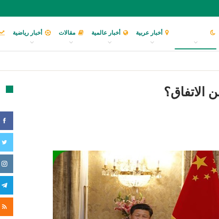
أخبار إسلامية
أخبار عربية
أخبار عالمية
مقالات
أخبار رياضية
 الاتفاق؟
تا