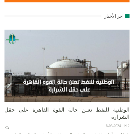
اخر الأخبار
الوطنية للنفط تعلن حالة القوة القاهرة على حقل
الشرارة
1:12 | 8-08-2024