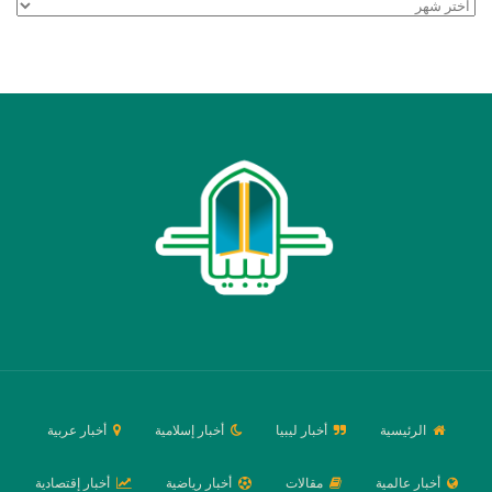
الأرشيف
الرئيسية
أخبار ليبيا
أخبار إسلامية
أخبار عربية
أخبار عالمية
مقالات
أخبار رياضية
أخبار إقتصادية