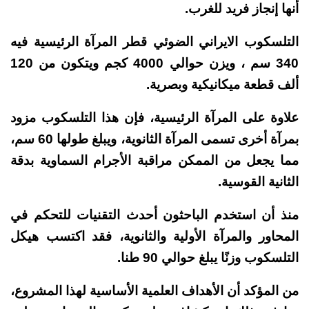
أنها إنجاز فريد للغرب.
التلسكوب الايراني الضوئي قطر المرآة الرئيسية فيه
340 سم ، ويزن حوالي 4000 كجم ويتكون من 120
ألف قطعة ميكانيكية وبصرية.
علاوة على المرآة الرئيسية، فإن هذا التلسكوب مزود
بمرآة أخرى تسمى المرآة الثانوية، ويبلغ طولها 60 سم،
مما يجعل من الممكن مراقبة الأجرام السماوية بدقة
الثانية القوسية.
منذ أن استخدم الباحثون أحدث التقنيات للتحكم في
المحاور والمرآة الأولية والثانوية، فقد اكتسب هيكل
التلسكوب وزنًا يبلغ حوالي 90 طنا.
من المؤكد أن الأهداف العلمية الأساسية لهذا المشروع،