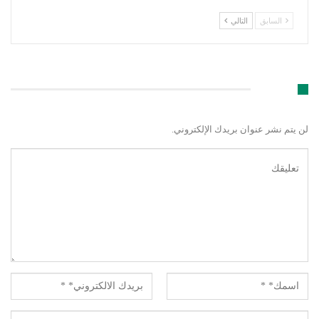
السابق
التالي
اترك رد
لن يتم نشر عنوان بريدك الإلكتروني.