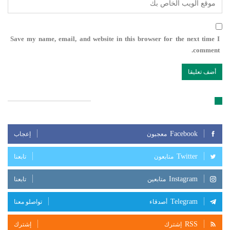
Save my name, email, and website in this browser for the next time I
comment.
تابعنا على مواقع التواصل الإجتماعي
Facebook
معجبون
إعجاب
Twitter
متابعون
تابعنا
Instagram
متابعين
تابعنا
Telegram
أصدقاء
تواصلو معنا
RSS
إشترك
إشترك