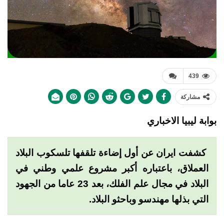
439
مشاركة
بوابة ليبيا الاخباري
كشفت ايران عن أول إضاءة تلقفها تلسكوب البلاد
العملاق، باعتباره أكبر مشروع علمي وطني في
البلاد في مجال علم الفلك، بعد 23 عاما من الجهود
التي بذلها مهندسو وباحثو البلاد.