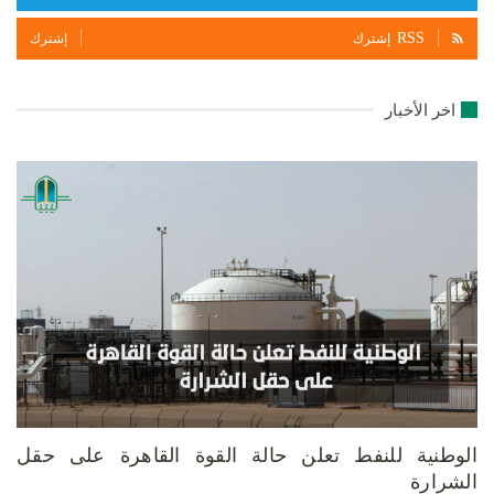
RSS
إشترك
إشترك
اخر الأخبار
الوطنية للنفط تعلن حالة القوة القاهرة على حقل
الشرارة