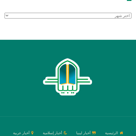
الأرشيف
الرئيسية
أخبار ليبيا
أخبار إسلامية
أخبار عربية