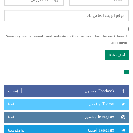
Save my name, email, and website in this browser for the next time I
comment.
تابعنا على مواقع التواصل الإجتماعي
Facebook
معجبون
إعجاب
Twitter
متابعون
تابعنا
Instagram
متابعين
تابعنا
Telegram
أصدقاء
تواصلو معنا