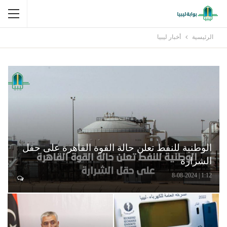
الرئيسية
أخبار ليبيا
الوطنية للنفط تعلن حالة القوة القاهرة على حقل
الشرارة
1:12 | 8-08-2024