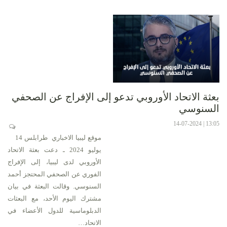
بعثة الاتحاد الأوروبي تدعو إلى الإفراج عن الصحفي
السنوسي
13:05 | 14-07-2024
موقع ليبيا الاخباري طرابلس 14
يوليو 2024 ـ دعت بعثة الاتحاد
الأوروبي لدى ليبيا، إلى الإفراج
الفوري عن الصحفي المحتجز أحمد
السنوسي. وقالت البعثة في بيان
مشترك اليوم الأحد، مع البعثات
الدبلوماسية للدول الأعضاء في
الاتحاد…