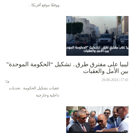
ووفقًا موقع أفريكا…
ليبيا على مفترق طرق.. تشكيل “الحكومة الموحدة”
بين الأمل والعقبات
17:01 | 29-06-2024
عقبات تشكيل الحكومة.. تحديات
داخلية وخارجية