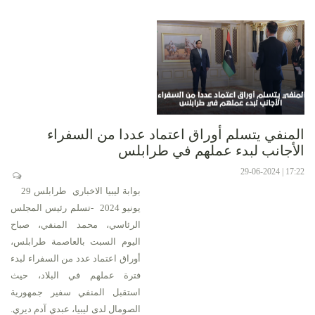
المنفي يتسلم أوراق اعتماد عددا من السفراء
الأجانب لبدء عملهم في طرابلس
17:22 | 29-06-2024
بوابة ليبيا الاخباري طرابلس 29
يونيو 2024 -تسلم رئيس المجلس
الرئاسي، محمد المنفي، صباح
اليوم السبت بالعاصمة طرابلس،
أوراق اعتماد عدد من السفراء لبدء
فترة عملهم في البلاد، حيث
استقبل المنفي سفير جمهورية
الصومال لدى ليبيا، عبدي آدم ديري.