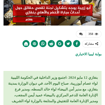
358
مشاركة
بوابة ليبيا الاخباري
بنغازي 12 مايو 2024 -اجتمع وزير الداخلية في الحكومة الليبية
لواء عصام أبوزريبة، صباح اليوم الأحد، في ديوان الوزارة بمدينة
بنغازي، مع مدير أمن البيضاء لواء خالد البسطه، ومدير فرع
الإدارة العامة للدعم المركزي بالبيضاء عميد أيمن المجعب،
ومدير الإدارة العامة للتفتيش والمتابعة بالوزارة لواء الشريف