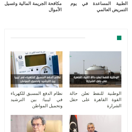
الطبية المساعدة في يوم
مكافحة الجريمة المالية وغسيل
التمريض العالمي
الأموال
قد يعجبك ايضا
الوطنية للنفط تعلن حالة
نظام الدفع المسبق للكهرباء
القوة القاهرة على حقل
في ليبيا: بين الترشيد
الشرارة
وتحميل المواطن