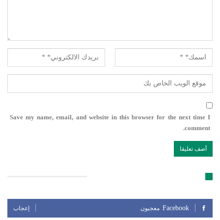
Save my name, email, and website in this browser for the next time I
comment.
تابعنا على مواقع التواصل الإجتماعي
Facebook
معجبون
إعجاب