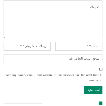
Save my name, email, and website in this browser for the next time I
comment.
تابعنا على مواقع التواصل الإجتماعي