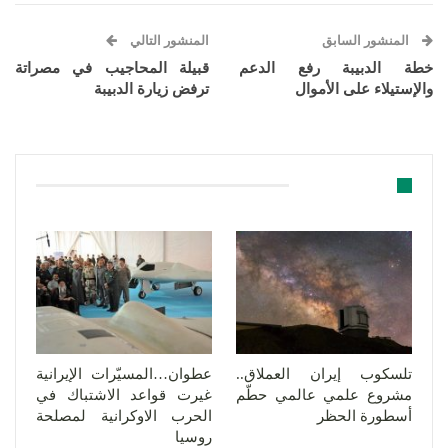
المنشور السابق
المنشور التالي
خطة الدبيبة رفع الدعم
قبيلة المحاجيب في مصراتة
والإستيلاء على الأموال
ترفض زيارة الدبيبة
قد يعجبك ايضا
تلسكوب إيران العملاق..
عطوان…المسيّرات الإيرانية
مشروع علمي عالمي حطّم
غيرت قواعد الاشتباك في
أسطورة الحظر
الحرب الاوكرانية لمصلحة
روسيا