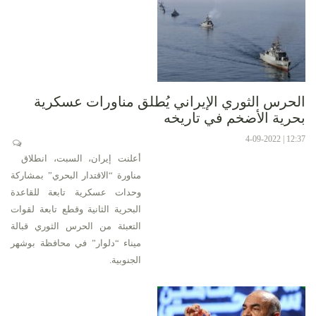
الحرس الثوري الإيراني يُطلق مناورات عسكرية
بحرية الأضخم في تاريخه
12:37 | 4-09-2022
أعلنت إيران، السبت، انطلاق
مناورة “الاقتدار البحري” بمشاركة
وحدات عسكرية تابعة للقاعدة
البحرية الثانية وقطع تابعة لقوات
التعبئة من الحرس الثوري قبالة
ميناء “دلوار” في محافظة بوشهر
الجنوبية.