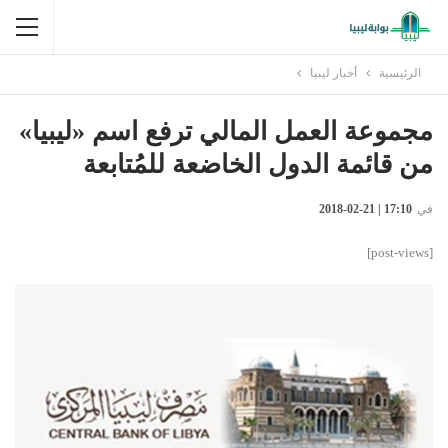
الرئيسية
أخبار ليبيا
مجموعة العمل المالي ترفع اسم «ليبيا»
من قائمة الدول الخاضعة للمُتابعة
في
17:10 | 21-02-2018
[post-views]