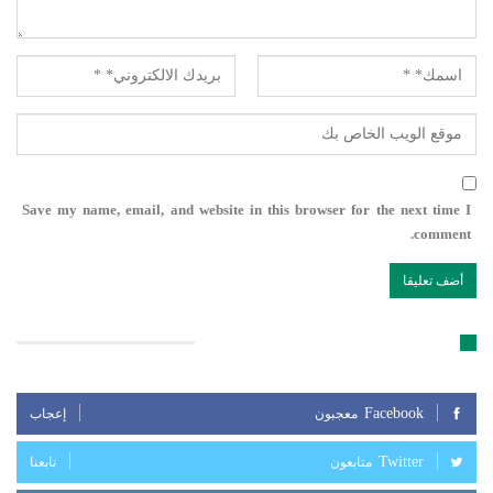
Save my name, email, and website in this browser for the next time I
comment.
تابعنا على مواقع التواصل الإجتماعي
Facebook
معجبون
إعجاب
Twitter
متابعون
تابعنا