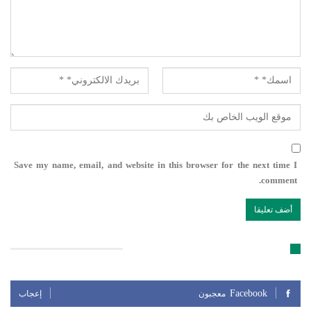
Save my name, email, and website in this browser for the next time I
comment.
تابعنا على مواقع التواصل الإجتماعي
Facebook
معجبون
إعجاب