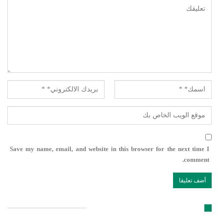
Save my name, email, and website in this browser for the next time I
comment.
تابعنا على مواقع التواصل الإجتماعي