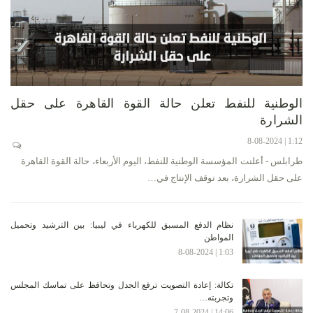
الوطنية للنفط تعلن حالة القوة القاهرة على حقل
الشرارة
1:12 | 8-08-2024
طرابلس - أعلنت المؤسسة الوطنية للنفط، اليوم الأربعاء، حالة القوة القاهرة
على حقل الشرارة، بعد توقف الإنتاج في…
نظام الدفع المسبق للكهرباء في ليبيا: بين الترشيد وتحميل
المواطن
1:03 | 8-08-2024
تكالة: إعادة التصويت ترفع الجدل وتحافظ على تماسك المجلس
وتجربته…
14:06 | 7-08-2024