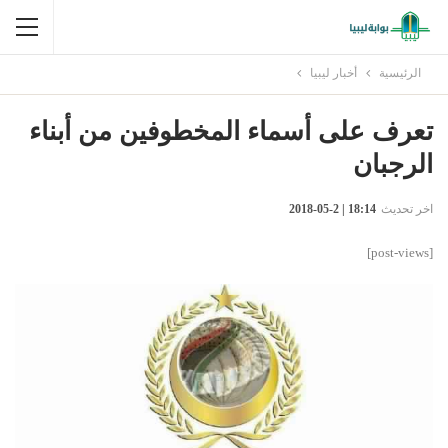
الرئيسية
أخبار ليبيا
تعرف على أسماء المخطوفين من أبناء
الرجبان
اخر تحديث
18:14 | 2-05-2018
[post-views]