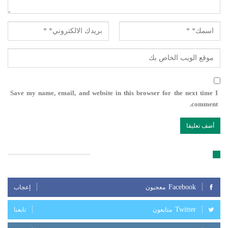
Save my name, email, and website in this browser for the next time I
comment.
تابعنا على مواقع التواصل الإجتماعي
Facebook
معجبون
إعجاب
Twitter
متابعون
تابعنا