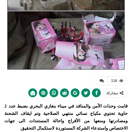
116
مشاركة
قامت وحدات الأمن والمنافد في ميناء بنغازي البحري بضبط عدد 2
حاوية تحتوي مكياج نسائي منتهي الصلاحية وتم ايقاف الشحنة
ومصادرتها ومنعها من الأفراج واحالة المستندات الى جهات
الاختصاص واستدعاء الشركة المستوردة لاستكمال التحقيق.