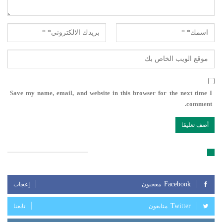
Save my name, email, and website in this browser for the next time I
comment.
تابعنا على مواقع التواصل الإجتماعي
Facebook
معجبون
إعجاب
Twitter
متابعون
تابعنا