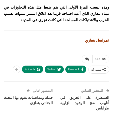
وهذه ليست المرة الأولى التي يتم ضبط مثل هذه التجاوزات في
ميناء بنغازي الذي أعيد افتتاحه قريبا بعد اغلاق استمر سنوات بسبب
الحرب والاشتباكات المسلحة التي كانت تجري في المدينة.
#مراسل بنغازي
116
Google+
Twitter
Facebook
مشاركة
المنشور السابق
المنشور التالي
السيطرة على الحريق في
حملة ومداهمات يقوم بها البحث
أنابيب ضخ الوقود الزاوية
الجنائي بنغازي
طرابلس