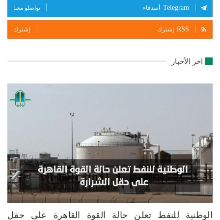
Telegram
أصدقاء
تواصلو معنا
RSS
إشترك
إشترك
اخر الأخبار
الوطنية للنفط تعلن حالة القوة القاهرة على حقل