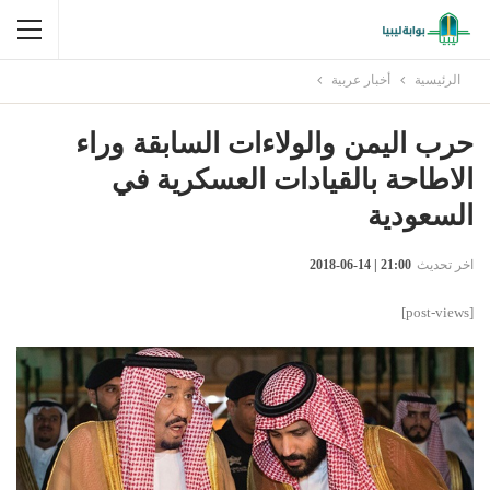
الرئيسية
أخبار عربية
حرب اليمن والولاءات السابقة وراء
الاطاحة بالقيادات العسكرية في
السعودية
اخر تحديث
21:00 | 14-06-2018
[post-views]