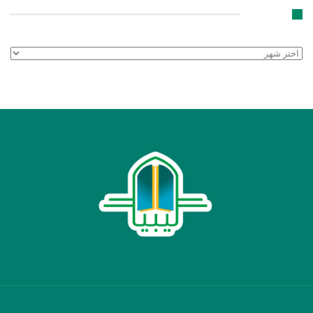
الأرشيف
الأرشيف