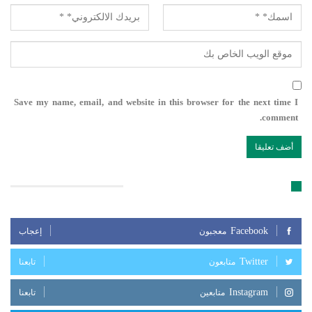
Save my name, email, and website in this browser for the next time I
comment.
تابعنا على مواقع التواصل الإجتماعي
Facebook
معجبون
إعجاب
Twitter
متابعون
تابعنا
Instagram
متابعين
تابعنا