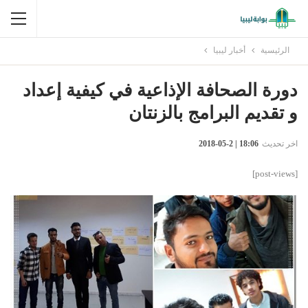
الرئيسية
أخبار ليبيا
دورة الصحافة الإذاعية في كيفية إعداد
و تقديم البرامج بالزنتان
اخر تحديث
18:06 | 2-05-2018
[post-views]