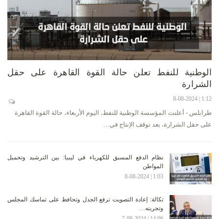
الوطنية للنفط تعلن حالة القوة القاهرة على حقل
الشرارة
1:12 | 8-08-2024
طرابلس - أعلنت المؤسسة الوطنية للنفط، اليوم الأربعاء، حالة القوة القاهرة
على حقل الشرارة، بعد توقف الإنتاج في…
نظام الدفع المسبق للكهرباء في ليبيا: بين الترشيد وتحميل
المواطن
1:03 | 8-08-2024
تكالة: إعادة التصويت ترفع الجدل وتحافظ على تماسك المجلس
وتجربته…
14:06 | 7-08-2024