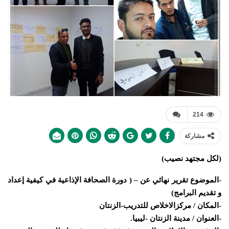
214
مشاركة
(لكل مجتهد نصيب)
-الموضوع تقرير نهائي عن – ( دورة الصحافة الإذاعية في كيفية إعداد
و تقديم البرامج)
-المكان / مركزالاخلاص للتدريب-الزنتان
-العنوان / مدينة الزنتان -ليبيا.