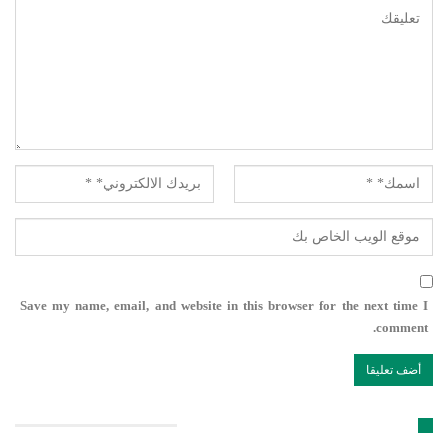
Save my name, email, and website in this browser for the next time I
comment.
تابعنا على مواقع التواصل الإجتماعي