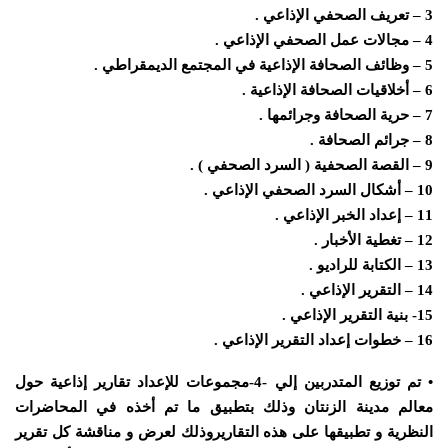
3 – تعريف الصحفي الإذاعي .
4 – مجالات عمل الصحفي الإذاعي .
5 – وظائف الصحافة الإذاعية في المجتمع الديمقراطي .
6 – أخلاقيات الصحافة الإذاعية .
7 – حرية الصحافة وجرائمها .
8 – جرائم الصحافة .
9 – القصة الصحفية ( السرد الصحفي ) .
10 – أشكال السرد الصحفي الإذاعي .
11 – إعداد الخبر الإذاعي .
12 – تغطية الأخبار .
13 – الكتابة للراديو .
14 – التقرير الإذاعي .
15- بنية التقرير الإذاعي .
16 – خطوات إعداد التقرير الإذاعي .
• تم توزيع المتدربين إلي -4-مجموعات للإعداد تقارير إذاعية حول
معالم مدينة الزنتان وذلك بتطبيق ما تم أخذه في المحاضرات
النظرية و تطبيقها على هذه التقاريروذلك لعرض و مناقشة كل تقرير