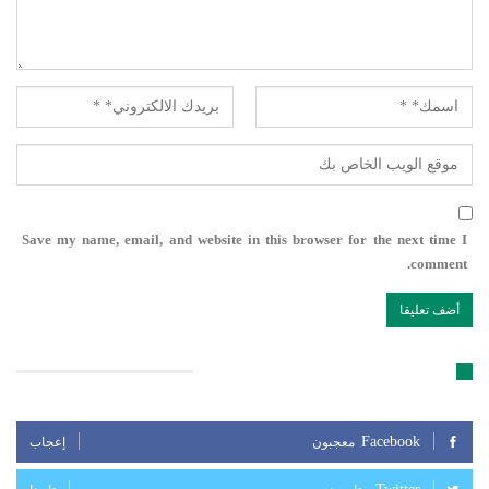
Save my name, email, and website in this browser for the next time I
comment.
تابعنا على مواقع التواصل الإجتماعي
Facebook
معجبون
إعجاب