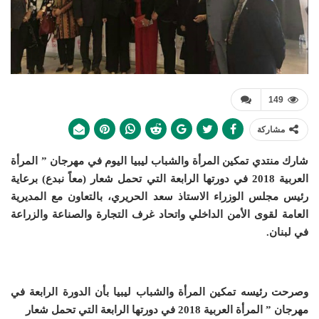
149
مشاركة
شارك منتدي تمكين المرأة والشباب ليبيا اليوم في مهرجان ” المرأة
العربية 2018 في دورتها الرابعة التي تحمل شعار (معاً نبدع) برعاية
رئيس مجلس الوزراء الاستاذ سعد الحريري، بالتعاون مع المديرية
العامة لقوى الأمن الداخلي واتحاد غرف التجارة والصناعة والزراعة
في لبنان.
وصرحت رئيسه تمكين المرأة والشباب ليبيا بأن الدورة الرابعة في
مهرجان ” المرأة العربية 2018 في دورتها الرابعة التي تحمل شعار