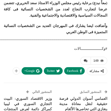
(معاً نبدع) برعاية رئيس مجلس الوزراء الاستاذ سعد الحريري، تتضمن
عرضا لتجارب النجاح لعدد من الشخصيات النسائية فى كافة
المجالات السياسية والاقتصادية والاجتماعية والفنية.
وأضافت ايضا يشارك فى المهرجان العديد من الشخصيات النسائية
المتميزة فى الوطن العربي
_______________________________________________________
#وكـــــــــــــــــــــالات
149
Google+
Twitter
Facebook
مشاركة
المنشور السابق
المنشور التالي
العمامي أسوان الدولي فرصة
وزير الاقتصاد السوري: البيت
حقيقية لنقل معاناة مدينة
التجاري السوري في ليبيا
بنغازي التي تحاصرها الألغام
كمراكز دائمة لعرض المنتجات