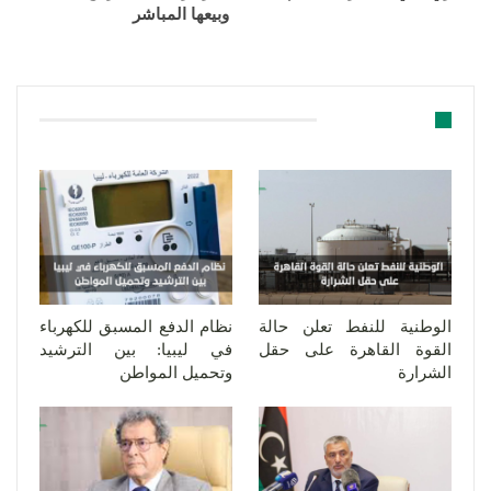
وبيعها المباشر
قد يعجبك ايضا
الوطنية للنفط تعلن حالة
نظام الدفع المسبق للكهرباء
القوة القاهرة على حقل
في ليبيا: بين الترشيد
الشرارة
وتحميل المواطن