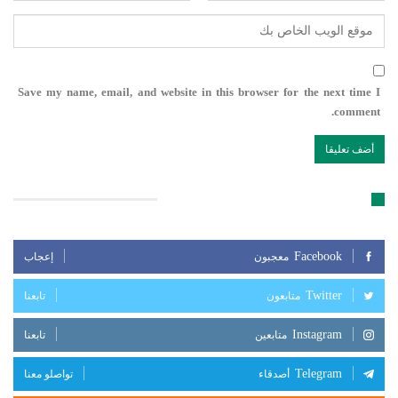
Save my name, email, and website in this browser for the next time I
comment.
تابعنا على مواقع التواصل الإجتماعي
Facebook
معجبون
إعجاب
Twitter
متابعون
تابعنا
Instagram
متابعين
تابعنا
Telegram
أصدقاء
تواصلو معنا