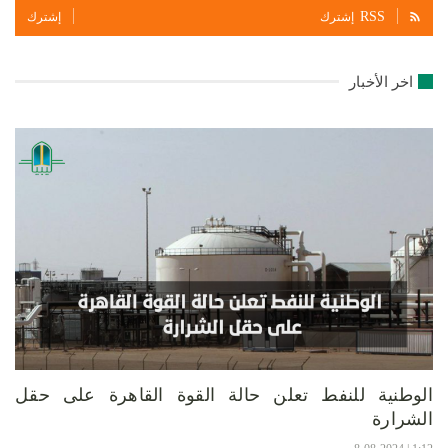
RSS
إشترك
إشترك
اخر الأخبار
الوطنية للنفط تعلن حالة القوة القاهرة على حقل
الشرارة