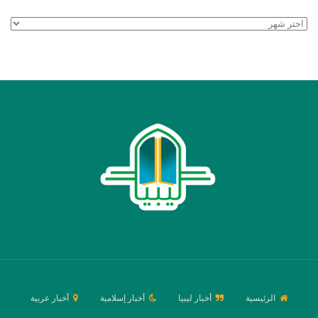
الأرشيف
الرئيسية
أخبار ليبيا
أخبار إسلامية
أخبار عربية