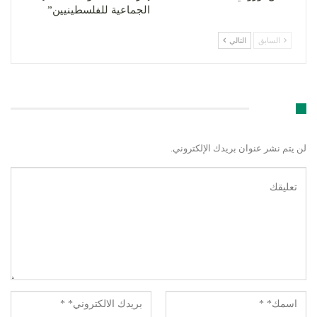
الجماعية للفلسطينيين”
السابق
التالي
اترك رد
لن يتم نشر عنوان بريدك الإلكتروني.