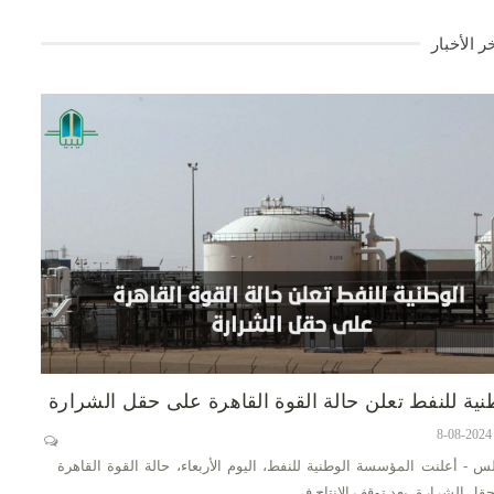
ر الأخبار
نية للنفط تعلن حالة القوة القاهرة على حقل الشرارة
س - أعلنت المؤسسة الوطنية للنفط، اليوم الأربعاء، حالة القوة القاهرة
قل الشرارة، بعد توقف الإنتاج في…