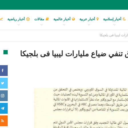
أخبار إسلامية
أخبار عربية
أخبار عالمية
مقالات
أخبار رياضية
رات ليبيا فى بلجيكا
 تنفي ضياع مليارات ليبيا فى بلجيكا
تا