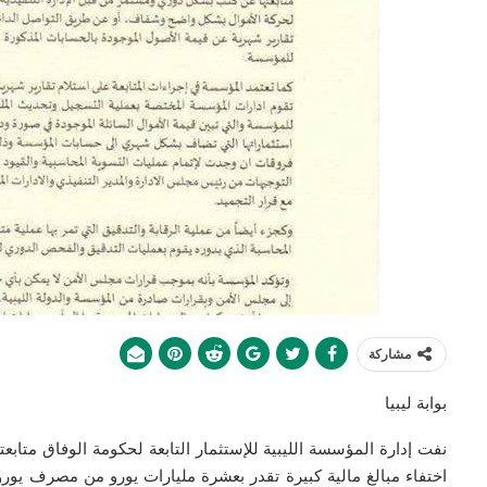
مشاركة
بوابة ليبيا
نفت إدارة المؤسسة الليبية للإستثمار التابعة لحكومة الوفاق متابع