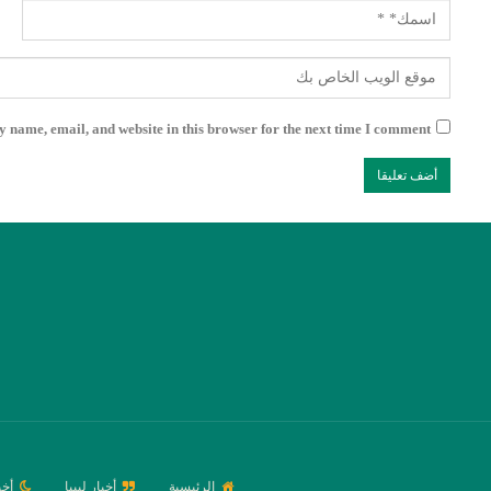
 name, email, and website in this browser for the next time I comment.
الرئيسية
أخبار ليبيا
أخب