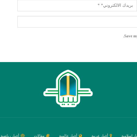
Save my
ار إسلامية
أخبار عربية
أخبار عالمية
مقالات
أخبار رياضية