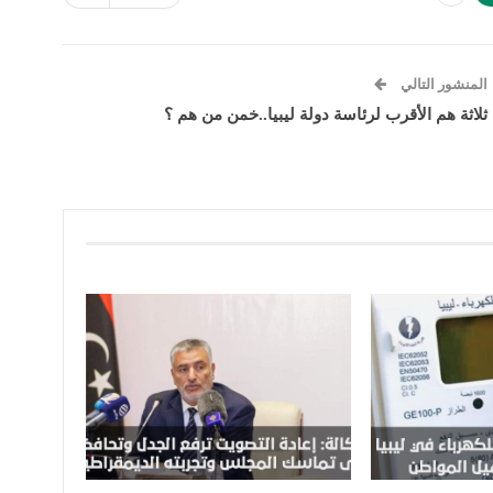
المنشور التالي
ثلاثة هم الأقرب لرئاسة دولة ليبيا..خمن من هم ؟