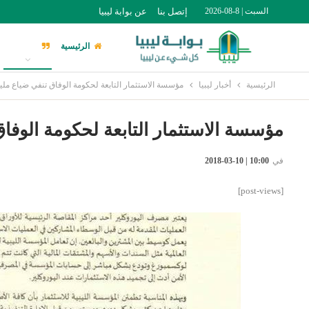
السبت | 8-08-2026
إتصل بنا
عن بوابة ليبيا
الرئيسية
أخبار ليبيا
الرئيسية
أخبار ليبيا
مؤسسة الاستثمار التابعة لحكومة الوفاق تنفي ضياع مليا
مؤسسة الاستثمار التابعة لحكومة الوفاق
في
10:00 | 10-03-2018
[post-views]