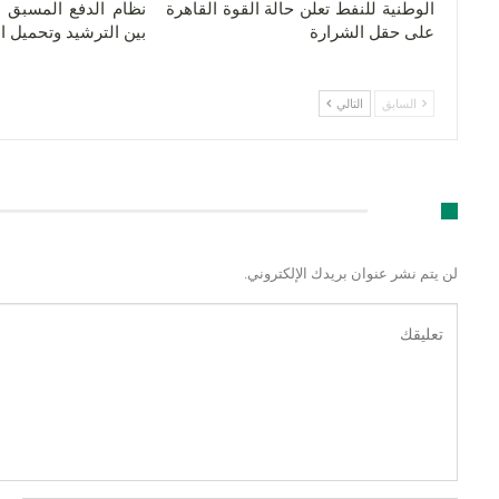
الوطنية للنفط تعلن حالة القوة القاهرة
نظام الدفع المسبق لل
على حقل الشرارة
بين الترشيد وتحميل 
السابق
التالي
اترك رد
لن يتم نشر عنوان بريدك الإلكتروني.