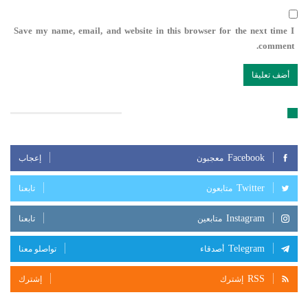
Save my name, email, and website in this browser for the next time I
comment.
تابعنا على مواقع التواصل الإجتماعي
Facebook
معجبون
إعجاب
Twitter
متابعون
تابعنا
Instagram
متابعين
تابعنا
Telegram
أصدقاء
تواصلو معنا
RSS
إشترك
إشترك