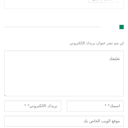
اترك رد
لن يتم نشر عنوان بريدك الإلكتروني.