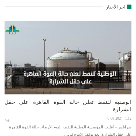
اخر الأخبار
الوطنية للنفط تعلن حالة القوة القاهرة على حقل
الشرارة
1:12 | 8-08-2024
طرابلس - أعلنت المؤسسة الوطنية للنفط، اليوم الأربعاء، حالة القوة القاهرة
على حقل الشرارة، بعد توقف الإنتاج في…