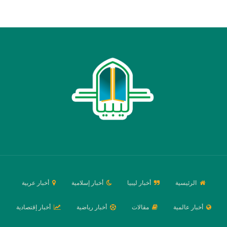
الرئيسية
أخبار ليبيا
أخبار إسلامية
أخبار عربية
أخبار عالمية
مقالات
أخبار رياضية
أخبار إقتصادية