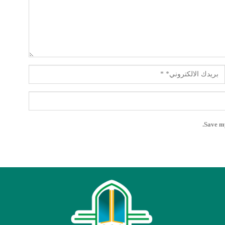
Save my