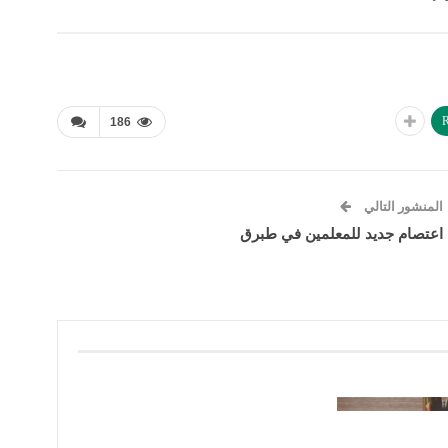
R
186
المنشور التالي
اعتصام جديد للمعلمين في طبرق