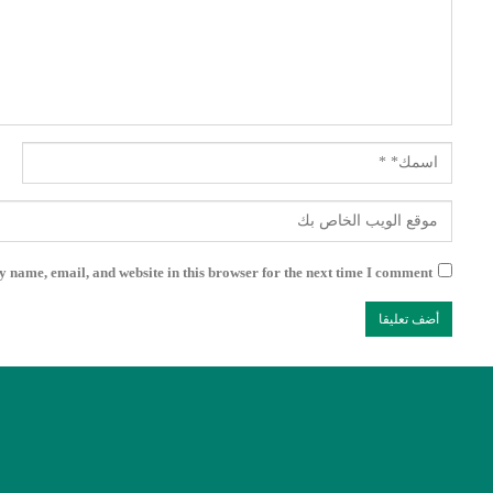
 name, email, and website in this browser for the next time I comment.