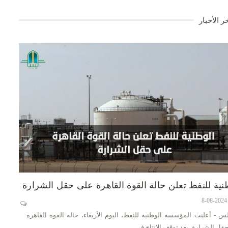
ر الأخبار
نية للنفط تعلن حالة القوة القاهرة على حقل الشرارة
س - أعلنت المؤسسة الوطنية للنفط، اليوم الأربعاء، حالة القوة القاهرة
قل الشرارة، بعد توقف الإنتاج في…