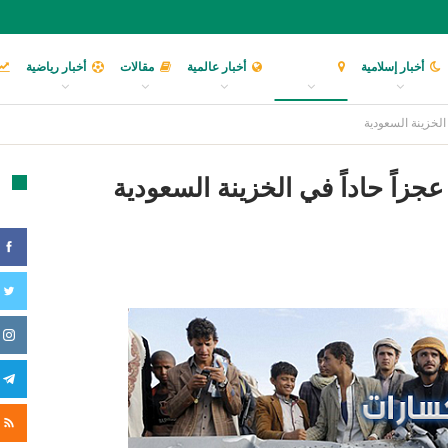
أخبار إسلامية
أخبار عربية
أخبار عالمية
مقالات
أخبار رياضية
الخزينة السعودية
جزاً حاداً في الخزينة السعودية
تا