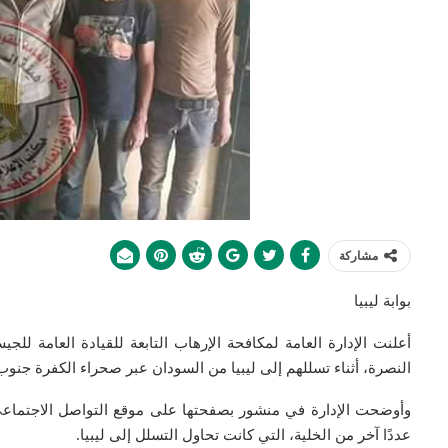
مشاركة
بوابة ليبيا
النصرة، أثناء تسللهم إلى ليبيا من السودان عبر صحراء الكفرة جنوب ا
وأوضحت الإدارة في منشور بصفحتها على موقع التواصل الاجتماعي
عددًا آخر من الخلية، التي كانت تحاول التسلل إلى ليبيا.