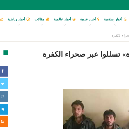
أخبار إسلامية
أخبار عربية
أخبار عالمية
مقالات
أخبار رياضية
تا