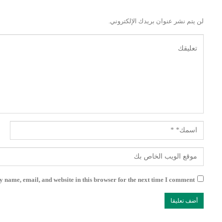
لن يتم نشر عنوان بريدك الإلكتروني.
 name, email, and website in this browser for the next time I comment.