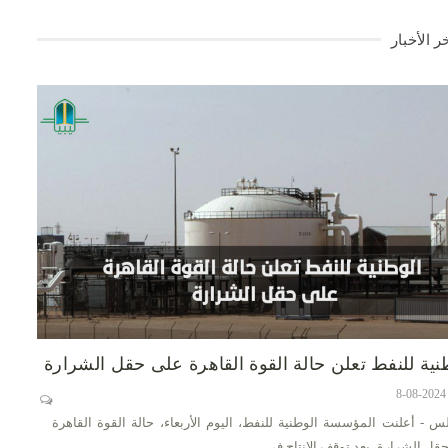
ر الأخبار
نية للنفط تعلن حالة القوة القاهرة على حقل الشرارة
س - أعلنت المؤسسة الوطنية للنفط، اليوم الأربعاء، حالة القوة القاهرة
قل الشرارة، بعد توقف الإنتاج في…