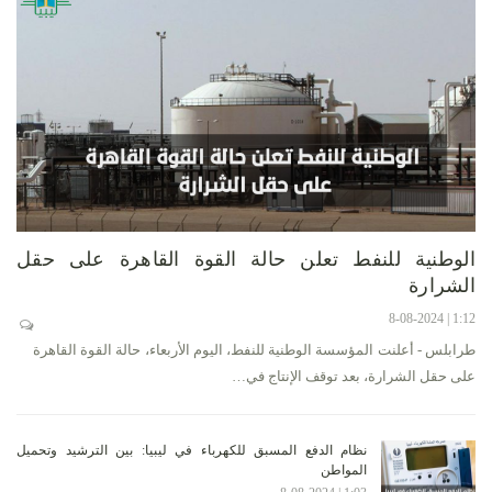
الوطنية للنفط تعلن حالة القوة القاهرة على حقل
الشرارة
1:12 | 8-08-2024
طرابلس - أعلنت المؤسسة الوطنية للنفط، اليوم الأربعاء، حالة القوة القاهرة
على حقل الشرارة، بعد توقف الإنتاج في…
نظام الدفع المسبق للكهرباء في ليبيا: بين الترشيد وتحميل
المواطن