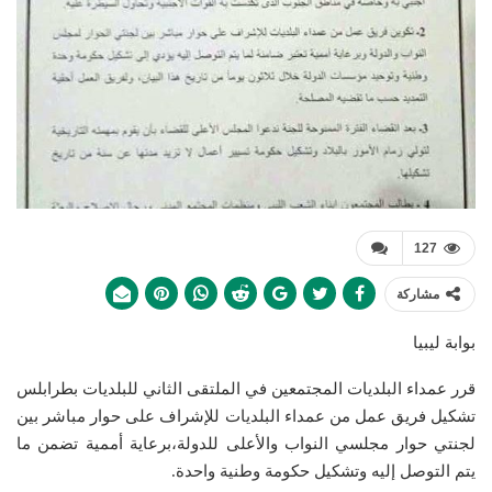
127
مشاركة
بوابة ليبيا
قرر عمداء البلديات المجتمعين في الملتقى الثاني للبلديات بطرابلس
تشكيل فريق عمل من عمداء البلديات للإشراف على حوار مباشر بين
لجنتي حوار مجلسي النواب والأعلى للدولة،برعاية أممية تضمن ما
يتم التوصل إليه وتشكيل حكومة وطنية واحدة.