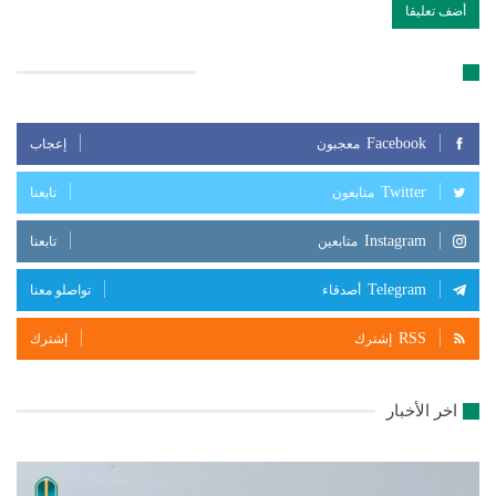
تابعنا على مواقع التواصل الإجتماعي
Facebook
معجبون
إعجاب
Twitter
متابعون
تابعنا
Instagram
متابعين
تابعنا
Telegram
أصدقاء
تواصلو معنا
RSS
إشترك
إشترك
اخر الأخبار