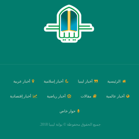
الرئيسية
أخبار ليبيا
أخبار إسلامية
أخبار عربية
أخبار عالمية
مقالات
أخبار رياضية
أخبار إقتصادية
حوار خاص
جميع الحقوق محفوظة © بوابة ليبيا 2018.