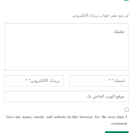
لن يتم نشر عنوان بريدك الإلكتروني.
Save my name, email, and website in this browser for the next time I
comment.