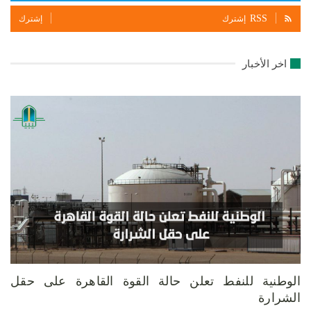
RSS
إشترك
إشترك
اخر الأخبار
الوطنية للنفط تعلن حالة القوة القاهرة على حقل
الشرارة