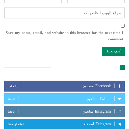
Save my name, email, and website in this browser for the next time I
comment.
تابعنا على مواقع التواصل الإجتماعي
Facebook
معجبون
إعجاب
Twitter
متابعون
تابعنا
Instagram
متابعين
تابعنا
Telegram
أصدقاء
تواصلو معنا