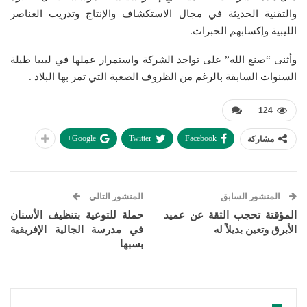
والتقنية الحديثة في مجال الاستكشاف والإنتاج وتدريب العناصر
الليبية وإكسابهم الخبرات.
وأثنى “صنع الله” على تواجد الشركة واستمرار عملها في ليبيا طيلة
السنوات السابقة بالرغم من الظروف الصعبة التي تمر بها البلاد .
124
Google+
Twitter
Facebook
مشاركة
المنشور السابق
المنشور التالي
المؤقتة تحجب الثقة عن عميد
حملة للتوعية بتنظيف الأسنان
الأبرق وتعين بديلاً له
في مدرسة الجالية الإفريقية
بسبها