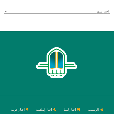
الأرشيف
الرئيسية
أخبار ليبيا
أخبار إسلامية
أخبار عربية