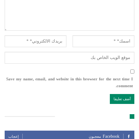
Save my name, email, and website in this browser for the next time I
comment.
تابعنا على مواقع التواصل الإجتماعي
Facebook
معجبون
إعجاب