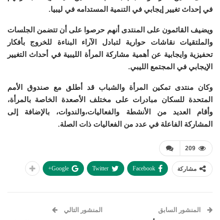
في إحداث تغيير إيجابي في التنمية المستدامه في ليبيا.
ويضيف القائمون على المنتدى أنهم حرصوا على أن تتضمن الجلسات
والملتقيات نقاشات حوارية لتبادل الآراء البناءة للخروج بأفكار
تحفيزية وايجابية عن أهمية مشاركة المرأة الليبية في أحداث التغيير
الإيجابي في المجتمع الليبي.
وكان منتدى تمكين المرأة والشباب قد أطلق مع صندوق الأمم
المتحدة للسكان مبادرات على مختلف الأصعدة الخاصة بالمرأة،
وأقام العديد من الأنشطة والفعاليات،والندوات، بالإضافة إلى
المشاركة الفاعلة في عدد من الفعاليات ذات الصلة.
209
Google+
Twitter
Facebook
مشاركة
المنشور السابق
المنشور التالي