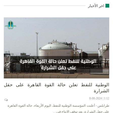
اخر الأخبار
الوطنية للنفط تعلن حالة القوة القاهرة على حقل
الشرارة
1:12 | 8-08-2024
طرابلس - أعلنت المؤسسة الوطنية للنفط، اليوم الأربعاء، حالة القوة القاهرة
على حقل الشرارة، بعد توقف الإنتاج في…