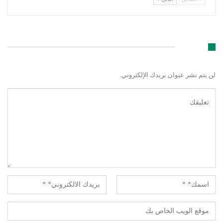
اترك رد
لن يتم نشر عنوان بريدك الإلكتروني.