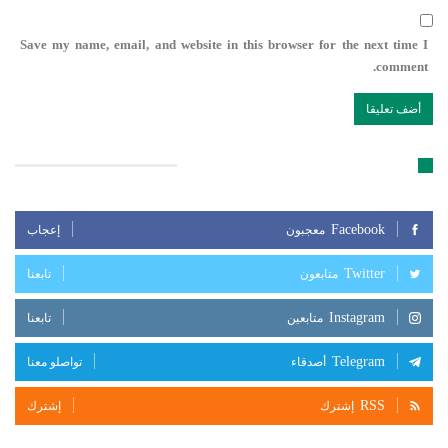
Save my name, email, and website in this browser for the next time I
comment.
تابعنا على مواقع التواصل الإجتماعي
Facebook
معجبون
إعجاب
Twitter
متابعون
تابعنا
Instagram
متابعين
تابعنا
Telegram
أصدقاء
تواصلو معنا
RSS
إشترك
إشترك