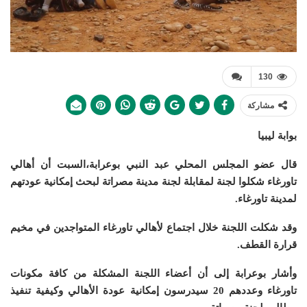
130
مشاركة
بوابة ليبيا
قال عضو المجلس المحلي عبد النبي بوعرابة،السبت أن أهالي
تاورغاء شكلوا لجنة لمقابلة لجنة مدينة مصراتة لبحث إمكانية عودتهم
لمدينة تاورغاء.
وقد شكلت اللجنة خلال اجتماع لأهالي تاورغاء المتواجدين في مخيم
قرارة القطف.
وأشار بوعرابة إلى أن أعضاء اللجنة المشكلة من كافة مكونات
تاورغاء وعددهم 20 سيدرسون إمكانية عودة الأهالي وكيفية تنفيذ