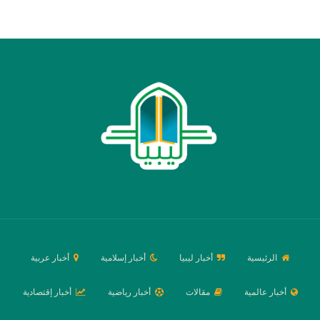
الرئيسية
أخبار ليبيا
أخبار إسلامية
أخبار عربية
أخبار عالمية
مقالات
أخبار رياضية
أخبار إقتصادية