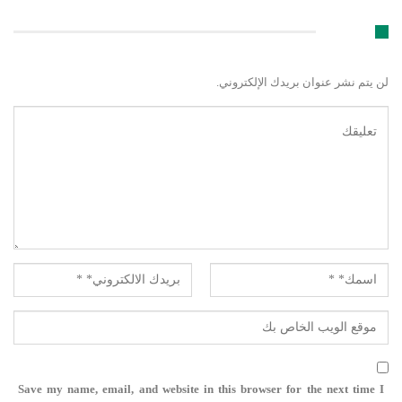
اترك رد
لن يتم نشر عنوان بريدك الإلكتروني.
Save my name, email, and website in this browser for the next time I