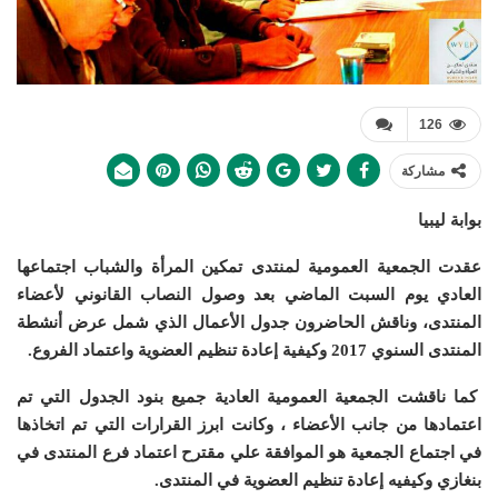
126
مشاركة
بوابة ليبيا
عقدت الجمعية العمومية لمنتدى تمكين المرأة والشباب اجتماعها
العادي يوم السبت الماضي بعد وصول النصاب القانوني لأعضاء
المنتدى، وناقش الحاضرون جدول الأعمال الذي شمل عرض أنشطة
المنتدى السنوي 2017 وكيفية إعادة تنظيم العضوية واعتماد الفروع.
كما ناقشت الجمعية العمومية العادية جميع بنود الجدول التي تم
اعتمادها من جانب الأعضاء ، وكانت ابرز القرارات التي تم اتخاذها
في اجتماع الجمعية هو الموافقة علي مقترح اعتماد فرع المنتدى في
بنغازي وكيفيه إعادة تنظيم العضوية في المنتدى.