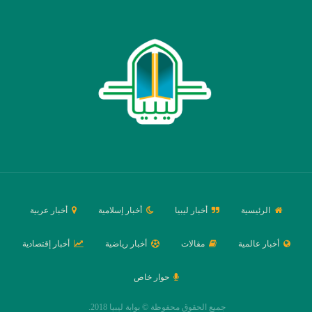
الرئيسية
أخبار ليبيا
أخبار إسلامية
أخبار عربية
أخبار عالمية
مقالات
أخبار رياضية
أخبار إقتصادية
حوار خاص
جميع الحقوق محفوظة © بوابة ليبيا 2018.