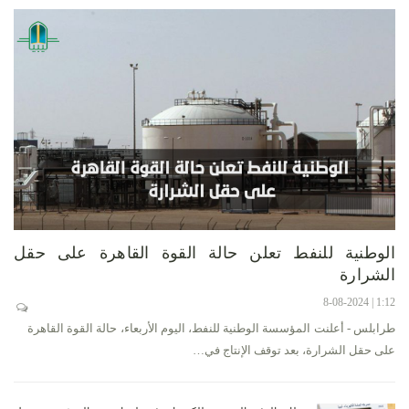
الوطنية للنفط تعلن حالة القوة القاهرة على حقل
الشرارة
1:12 | 8-08-2024
طرابلس - أعلنت المؤسسة الوطنية للنفط، اليوم الأربعاء، حالة القوة القاهرة
على حقل الشرارة، بعد توقف الإنتاج في…