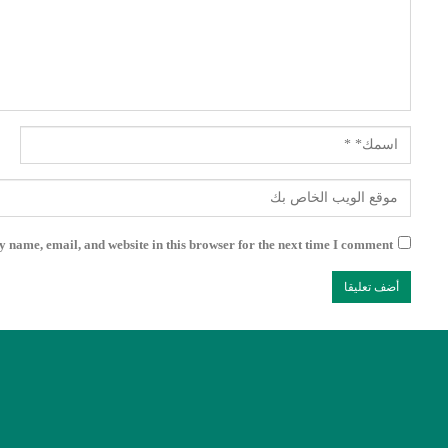
 name, email, and website in this browser for the next time I comment.