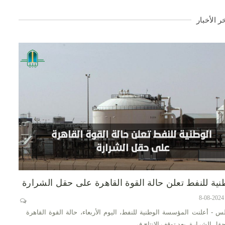
ر الأخبار
نية للنفط تعلن حالة القوة القاهرة على حقل الشرارة
س - أعلنت المؤسسة الوطنية للنفط، اليوم الأربعاء، حالة القوة القاهرة
قل الشرارة، بعد توقف الإنتاج في…