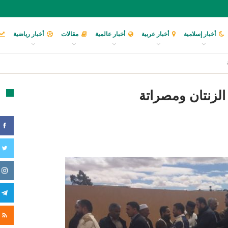
أخبار إسلامية
أخبار عربية
أخبار عالمية
مقالات
أخبار رياضية
لزنتان ومصراتة
تا