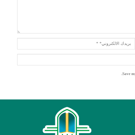
Save my