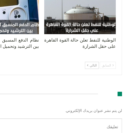
الوطنية للنفط تعلن حالة القوة القاهرة
نظام الدفع المسبق لل
على حقل الشرارة
بين الترشيد وتحميل 
السابق
التالي
اترك رد
لن يتم نشر عنوان بريدك الإلكتروني.