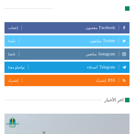
تابعنا على مواقع التواصل الإجتماعي
Facebook
معجبون
إعجاب
Twitter
متابعون
تابعنا
Instagram
متابعين
تابعنا
Telegram
أصدقاء
تواصلو معنا
RSS
إشترك
إشترك
اخر الأخبار