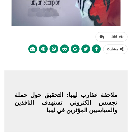
166
مشاركة
ملاحقة عقارب ليبيا: التحقيق حول حملة
تجسس الكتروني تستهدف النافذين
والسياسيين المؤثرين في ليبيا