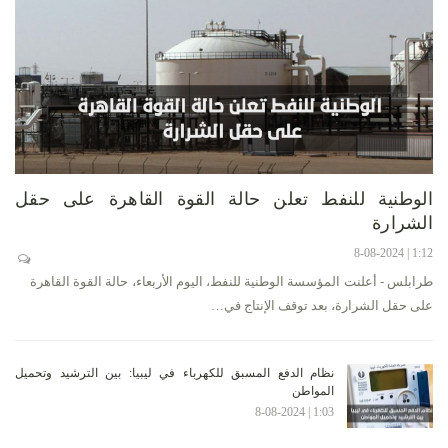
الوطنية للنفط تعلن حالة القوة القاهرة على حقل
الشرارة
1:12 | 8-08-2024
طرابلس - أعلنت المؤسسة الوطنية للنفط، اليوم الأربعاء، حالة القوة القاهرة
على حقل الشرارة، بعد توقف الإنتاج في…
نظام الدفع المسبق للكهرباء في ليبيا: بين الترشيد وتحميل
المواطن
1:03 | 8-08-2024