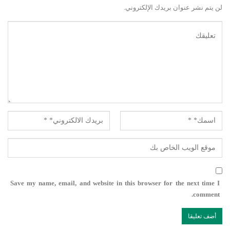
لن يتم نشر عنوان بريدك الإلكتروني.
Save my name, email, and website in this browser for the next time I
comment.