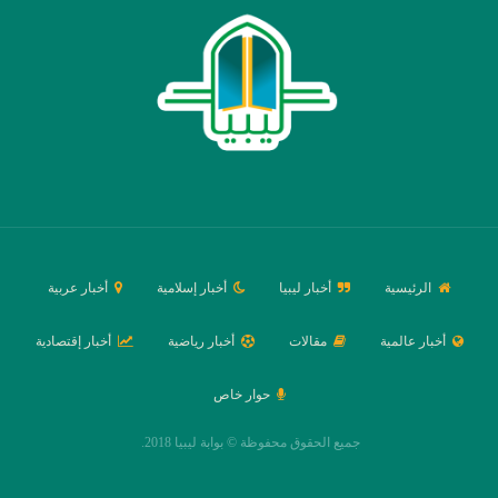
الرئيسية
أخبار ليبيا
أخبار إسلامية
أخبار عربية
أخبار عالمية
مقالات
أخبار رياضية
أخبار إقتصادية
حوار خاص
جميع الحقوق محفوظة © بوابة ليبيا 2018.