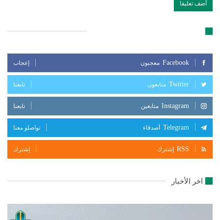
تابعنا على مواقع التواصل الإجتماعي
Facebook
معجبون
إعجاب
Twitter
متابعون
تابعنا
Instagram
متابعين
تابعنا
Telegram
أصدقاء
تواصلو معنا
RSS
إشترك
إشترك
اخر الأخبار