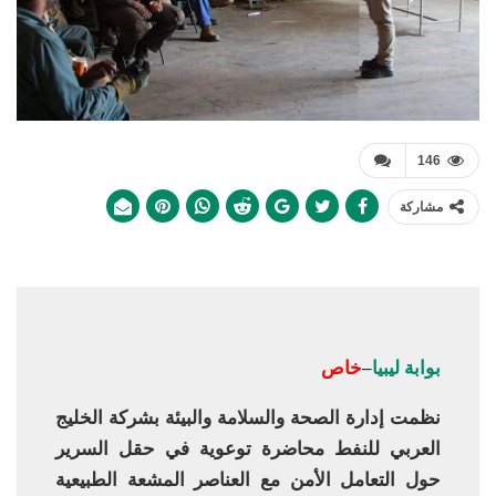
146
مشاركة
بوابة ليبيا
–
خاص
نظمت إدارة الصحة والسلامة والبيئة بشركة الخليج
العربي للنفط محاضرة توعوية في حقل السرير
حول التعامل الأمن مع العناصر المشعة الطبيعية