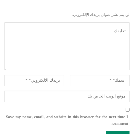
لن يتم نشر عنوان بريدك الإلكتروني.
Save my name, email, and website in this browser for the next time I
comment.