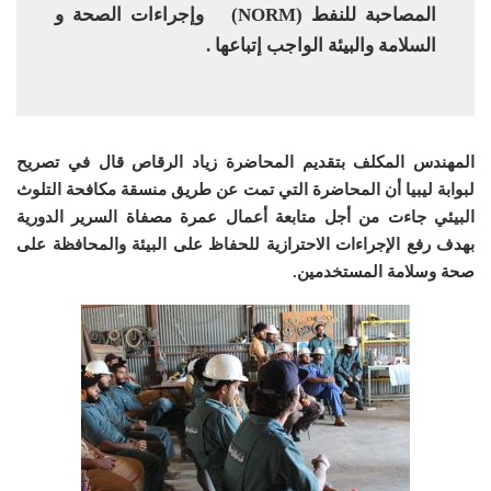
المصاحبة للنفط (NORM) وإجراءات الصحة و
السلامة والبيئة الواجب إتباعها .
المهندس المكلف بتقديم المحاضرة زياد الرقاص قال في تصريح
لبوابة ليبيا أن المحاضرة التي تمت عن طريق منسقة مكافحة التلوث
البيئي جاءت من أجل متابعة أعمال عمرة مصفاة السرير الدورية
بهدف رفع الإجراءات الاحترازية للحفاظ على البيئة والمحافظة على
صحة وسلامة المستخدمين.