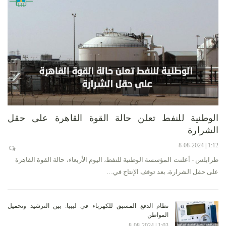
الوطنية للنفط تعلن حالة القوة القاهرة على حقل
الشرارة
1:12 | 8-08-2024
طرابلس - أعلنت المؤسسة الوطنية للنفط، اليوم الأربعاء، حالة القوة القاهرة
على حقل الشرارة، بعد توقف الإنتاج في…
نظام الدفع المسبق للكهرباء في ليبيا: بين الترشيد وتحميل
المواطن
1:03 | 8-08-2024