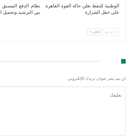
الوطنية للنفط تعلن حالة القوة القاهرة
نظام الدفع المسبق لل
على حقل الشرارة
بين الترشيد وتحميل 
السابق
التالي
اترك رد
لن يتم نشر عنوان بريدك الإلكتروني.