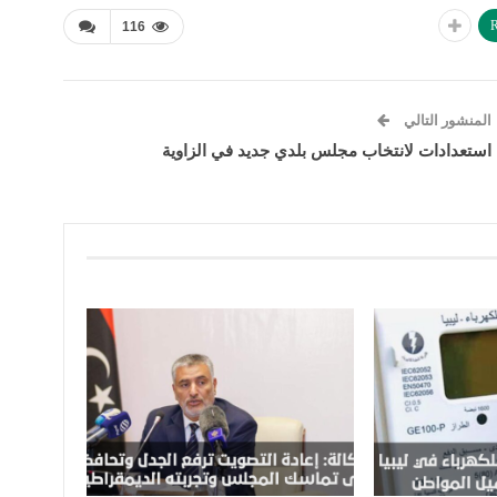
R
116
المنشور التالي
استعدادات لانتخاب مجلس بلدي جديد في الزاوية