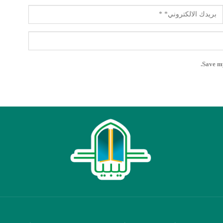
Save my