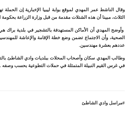
وقال الناشط عمر المهدي لموقع بوابة ليبيا الإخبارية إن الحمل
الثلاث، مبينا أن هذه الشتلات مقدمة من قبل وزارة الزراعة بحكومة 
وأوضح المهدي أن الأماكن المستهدفة بالتشجير في بلدية براك هي 
الصحية، وأن الاجتماع تضمن وضع خطة الإقامة والإعاشة للمهندسي
عددهم بعشرة مهندسين.
وطالب المهدي سكان وأصحاب المحلات ببلديات وادي الشاطئ بالتط
في غرس القيم النبيلة المتمثلة في حملات التطوعية بحسب وصفه .
#مراسل وادي الشاطئ