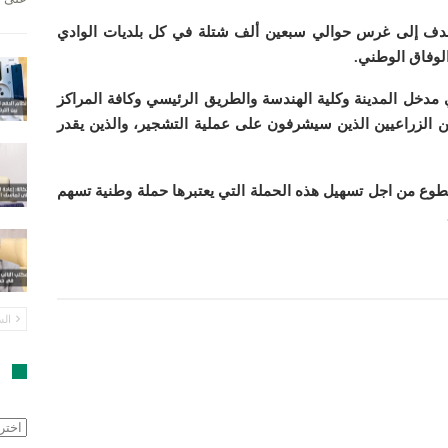
ة تهدف إلى غرس حوالي سبعين ألف شتلة في كل بلديات الوادي
الوفاق الوطني.
مدخل المدينة وكلية الهندسة والطريق الرئيسي وكافة المراكز
ن الزراعيين الذين سيشرفون على عملية التشجير، والذين يقدر
وع من اجل تسهيل هذه الحملة التي يعتبرها حملة وطنية تسهم
الس
ا
الأرش