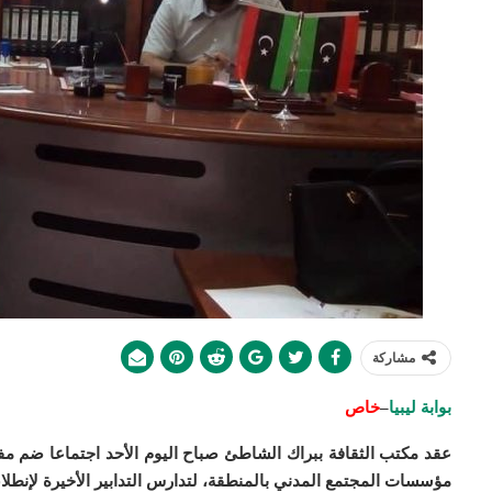
مشاركة
بوابة ليبيا
–
خاص
عقد مكتب الثقافة ببراك الشاطئ صباح اليوم الأحد اجتماعا ضم مف
مؤسسات المجتمع المدني بالمنطقة، لتدارس التدابير الأخيرة لإنطلا