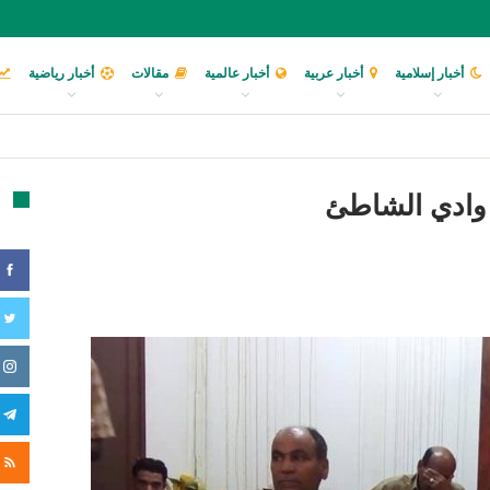
أخبار إسلامية
أخبار عربية
أخبار عالمية
مقالات
أخبار رياضية
تا