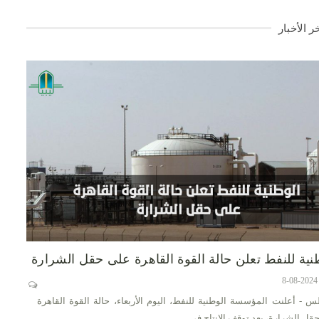
ر الأخبار
نية للنفط تعلن حالة القوة القاهرة على حقل الشرارة
س - أعلنت المؤسسة الوطنية للنفط، اليوم الأربعاء، حالة القوة القاهرة
قل الشرارة، بعد توقف الإنتاج في…