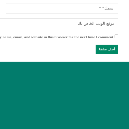
 name, email, and website in this browser for the next time I comment.