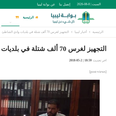
السبت | 8-08-2026
إتصل بنا
عن بوابة ليبيا
الرئيسية
أخبار ليبيا
الرئيسية
أخبار ليبيا
التجهيز لغرس 70 ألف شتلة في بلديات وادي الشاطئ
التجهيز لغرس 70 ألف شتلة في بلديات وادي الشاطئ
اخر تحديث
18:59 | 2-05-2018
[post-views]