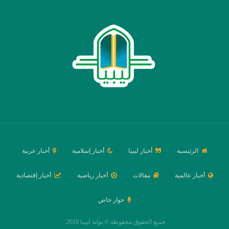
الرئيسية
أخبار ليبيا
أخبار إسلامية
أخبار عربية
أخبار عالمية
مقالات
أخبار رياضية
أخبار إقتصادية
حوار خاص
جميع الحقوق محفوظة © بوابة ليبيا 2018.