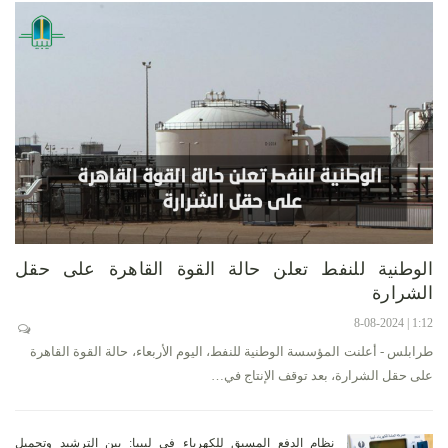
الوطنية للنفط تعلن حالة القوة القاهرة على حقل
الشرارة
1:12 | 8-08-2024
طرابلس - أعلنت المؤسسة الوطنية للنفط، اليوم الأربعاء، حالة القوة القاهرة
على حقل الشرارة، بعد توقف الإنتاج في…
نظام الدفع المسبق للكهرباء في ليبيا: بين الترشيد وتحميل