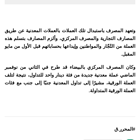
وتعهد المصرف باستبدال تلك العملات بالعملات المعدنية عن طريق
المصارف التجارية والمصرف المركزي، وألزم المصارف بتسلم هذه
العملة من التُجّار والمواطنين وإيداعها بحساباتهم قبل الأول من مايو
المقبل
.
وكان المصرف المركزي بالبيضاء قد طرح في الثاني من نوفمبر
الماضي عملة معدنية جديدة من فئة دينار واحد للتداول، نتيجة لتلف
العملة الورقية، مشيرًا إلى تداول المعدنية جنبًا إلى جنب مع فئات
العملة الورقية المتداولة
.
#المحرر.ق