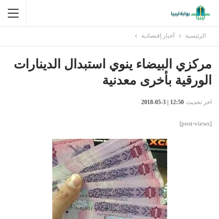
الرئيسية
أخبار إقتصادية
مركزي البيضاء ينوي استبدال الدينارات
الورقية بأخرى معدنية
اخر تحديث
12:50 | 3-05-2018
[post-views]