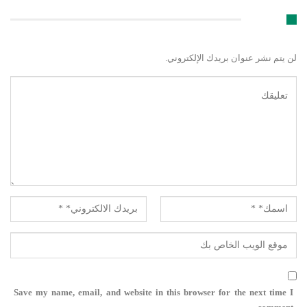
اترك رد
لن يتم نشر عنوان بريدك الإلكتروني.
Save my name, email, and website in this browser for the next time I