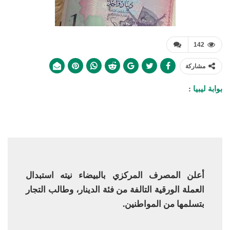
142
مشاركة
بوابة ليبيا
:
أعلن المصرف المركزي بالبيضاء نيته استبدال
العملة الورقية التالفة من فئة الدينار، وطالب التجار
بتسلمها من المواطنين
.