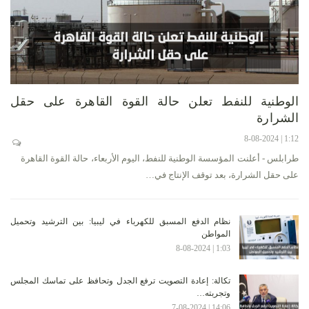
الوطنية للنفط تعلن حالة القوة القاهرة على حقل
الشرارة
1:12 | 8-08-2024
طرابلس - أعلنت المؤسسة الوطنية للنفط، اليوم الأربعاء، حالة القوة القاهرة
على حقل الشرارة، بعد توقف الإنتاج في…
نظام الدفع المسبق للكهرباء في ليبيا: بين الترشيد وتحميل
المواطن
1:03 | 8-08-2024
تكالة: إعادة التصويت ترفع الجدل وتحافظ على تماسك المجلس
وتجربته…
14:06 | 7-08-2024