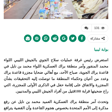
131
مشاركة
بوابة ليبيا
استعرض رئيس غرفة عمليات سلاح الجوي بالجيش الليبي اللواء
محمد المنفور وآمر منطقة براك العسكرية اللواء محمد بن نايل في
قاعدة براك الجوية، صباح الأحد، مع أهالي ضحايا مجزرة قاعدة براك
وعدد من أعيان وحكماء المنطقة
ما توصلت إليه التحقيقات بشأن
المجزرة والاتفاق على إقامة حفل في الذكرى الأولى للمجزرة، التي
راح ضحيتها قرابة 100قتيل من أفراد الجيش الليبي والمدنيين
.
وتحدث آمر منطقة براك العسكرية العميد محمد بن نايل عن رفع
مذكرة إلى الأمم المتحدة بخصوص هجوم القاعدة وأن القضية يترافع