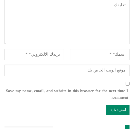
Save my name, email, and website in this browser for the next time I
comment.
تابعنا على مواقع التواصل الإجتماعي