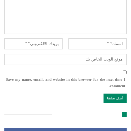
Save my name, email, and website in this browser for the next time I
comment.
تابعنا على مواقع التواصل الإجتماعي