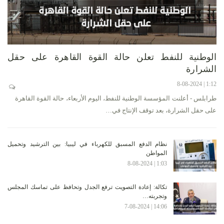
الوطنية للنفط تعلن حالة القوة القاهرة على حقل
الشرارة
1:12 | 8-08-2024
طرابلس - أعلنت المؤسسة الوطنية للنفط، اليوم الأربعاء، حالة القوة القاهرة
على حقل الشرارة، بعد توقف الإنتاج في…
نظام الدفع المسبق للكهرباء في ليبيا: بين الترشيد وتحميل
المواطن
1:03 | 8-08-2024
تكالة: إعادة التصويت ترفع الجدل وتحافظ على تماسك المجلس
وتجربته…
14:06 | 7-08-2024