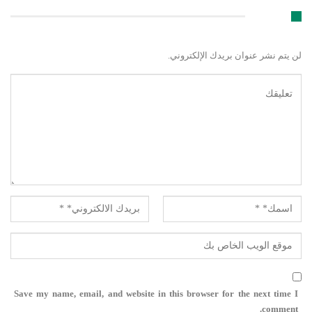
اترك رد
لن يتم نشر عنوان بريدك الإلكتروني.
Save my name, email, and website in this browser for the next time I
comment.