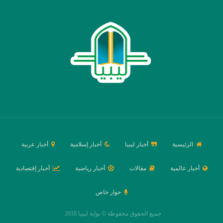
الرئيسية
أخبار ليبيا
أخبار إسلامية
أخبار عربية
أخبار عالمية
مقالات
أخبار رياضية
أخبار إقتصادية
حوار خاص
جميع الحقوق محفوظة © بوابة ليبيا 2018.