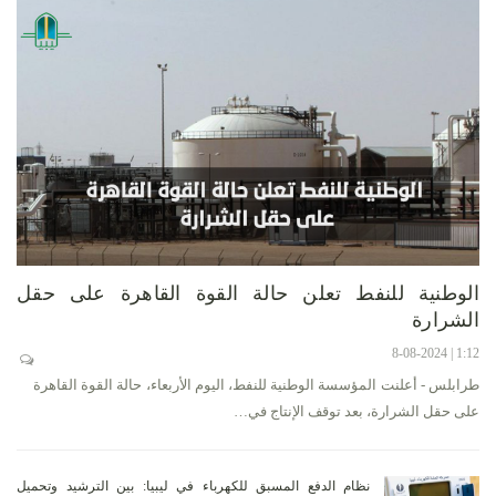
الوطنية للنفط تعلن حالة القوة القاهرة على حقل
الشرارة
1:12 | 8-08-2024
طرابلس - أعلنت المؤسسة الوطنية للنفط، اليوم الأربعاء، حالة القوة القاهرة
على حقل الشرارة، بعد توقف الإنتاج في…
نظام الدفع المسبق للكهرباء في ليبيا: بين الترشيد وتحميل