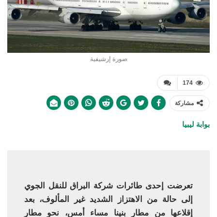
صورة إرشيفية
174
مشاركة
بوابة ليبيا
تعرضت إحدى طائرات شركة البراق للنقل الجوي
إلى حالة من الاهتزاز الشديد غير المألوف، بعد
إقلاعها من مطار بنينا مساء أمس، نحو مطار