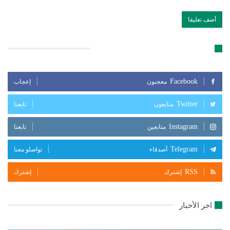
تابعنا على مواقع التواصل الإجتماعي
Facebook
معجبون
إعجاب
Twitter
متابعون
تابعنا
Instagram
متابعين
تابعنا
Telegram
أصدقاء
تواصلو معنا
RSS
إشترك
إشترك
اخر الأخبار