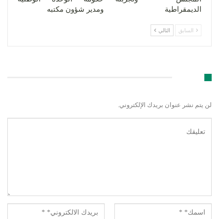
الديمقراطية
ومدير شؤون مكتبه
السابق
التالي
اترك رد
لن يتم نشر عنوان بريدك الإلكتروني.