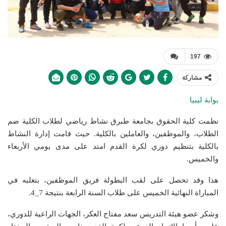
197
مشاركة
بوابة ليبيا
نظمت كلية الحقوق بجامعة طبرق نشاط رياضي لطلاب الكلية ضم
الطلاب، والموظفين، والعاملين بالكلية. حيث قامت إدارة النشاط
بالكلية بتنظيم دوري لكرة القدم امتد على مدى يومي الأربعاء
والخميس.
هذا وقد تحصل على لقب البطولة فريق الموظفين، بتغلبه في
المباراة النهائية الخميس على طلاب السنة الرابعة بنتيجة 7_4.
وشكر عضو هيئة التدريس سعد مفتاح العكر، الجهات الراعية للدوري،