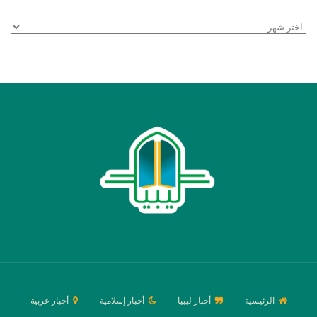
الأرشيف
الرئيسية
أخبار ليبيا
أخبار إسلامية
أخبار عربية