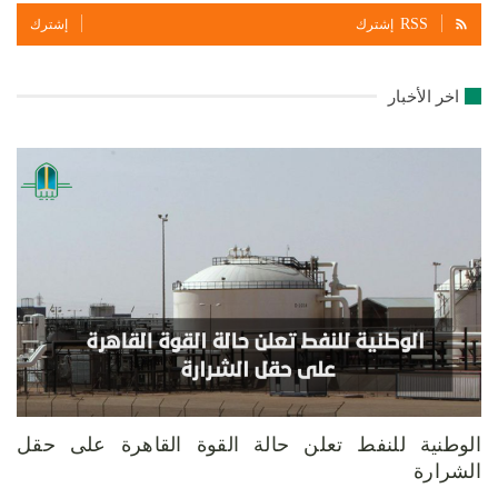
RSS
إشترك
إشترك
اخر الأخبار
الوطنية للنفط تعلن حالة القوة القاهرة على حقل
الشرارة