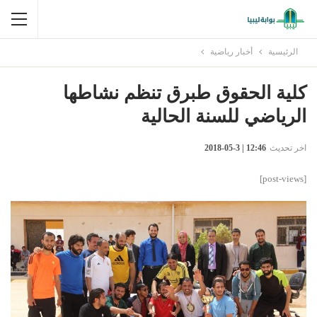
الرئيسية
أخبار رياضية
كلية الحقوق طبرق تنظم نشاطها
الرياضي للسنة الحالية
اخر تحديث
12:46 | 3-05-2018
[post-views]