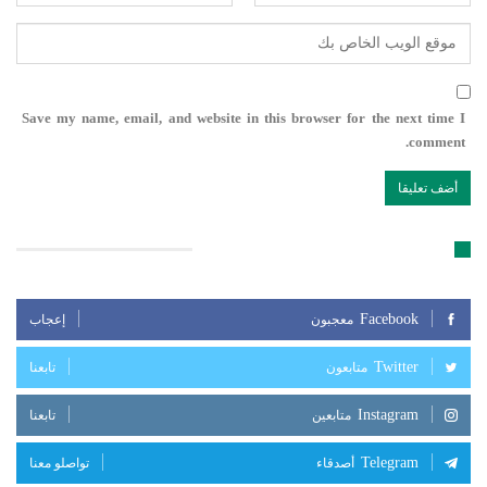
Save my name, email, and website in this browser for the next time I
comment.
تابعنا على مواقع التواصل الإجتماعي
Facebook
معجبون
إعجاب
Twitter
متابعون
تابعنا
Instagram
متابعين
تابعنا
Telegram
أصدقاء
تواصلو معنا