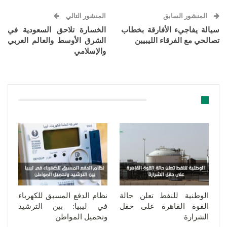
المنشور السابق
المنشور التالي
سيالة يفاجيء الأفارقة بخطاب
الخسارة تلاحق السعودية في
تصالحي مع الفرقاء الليبيين
الشرق الأوسط والعالم العربي
والإسلامي
قد يعجبك ايضا
الوطنية للنفط تعلن حالة
نظام الدفع المسبق للكهرباء
القوة القاهرة على حقل
في ليبيا: بين الترشيد
الشرارة
وتحميل المواطن