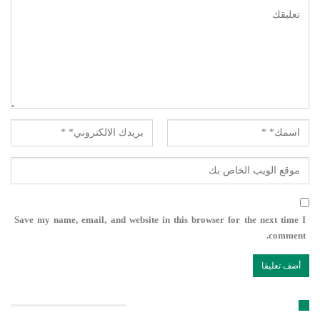
Save my name, email, and website in this browser for the next time I
comment.
تابعنا على مواقع التواصل الإجتماعي