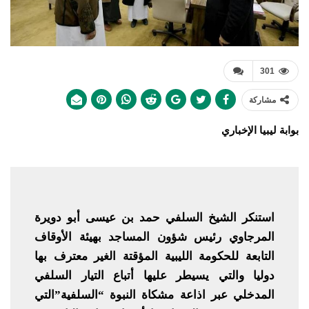
301
مشاركة
بوابة ليبيا الإخباري
استنكر الشيخ السلفي حمد بن عيسى أبو دويرة
المرجاوي رئيس شؤون المساجد بهيئة الأوقاف
التابعة للحكومة الليبية المؤقتة الغير معترف بها
دوليا والتي يسيطر عليها أتباع التيار السلفي
المدخلي عبر اذاعة مشكاة النبوة “السلفية”التي