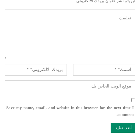
لن يتم نشر عنوان بريدك الإلكتروني.
Save my name, email, and website in this browser for the next time I
comment.