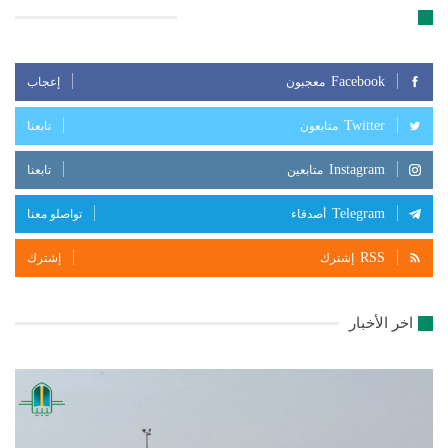
تابعنا على مواقع التواصل الإجتماعي
Facebook
معجبون
إعجاب
Twitter
متابعون
تابعنا
Instagram
متابعين
تابعنا
Telegram
أصدقاء
تواصلو معنا
RSS
إشترك
إشترك
اخر الأخبار