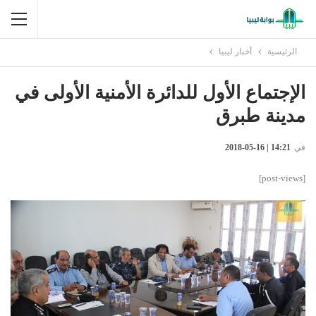
الرئيسية
أخبار ليبيا
الإجتماع الأول للدائرة الأمنية الأولى في
مدينة طبرق
في
14:21 | 16-05-2018
[post-views]