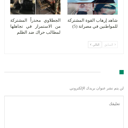
شاهد إرهاب القوة المشتركة
الجطلاوي محذراً المشتركة
للمواطنين في مصراتة (5)
من الاستمرار في تجاهلها
لمطالب حراك ضد الظلم
السابق
التالي
اترك رد
لن يتم نشر عنوان بريدك الإلكتروني.