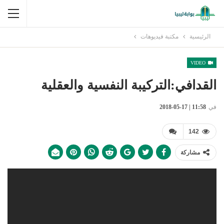
الرئيسية
مكتبة فيديوهات
VIDEO
القدافي:التركيبة النفسية والعقلية
في
11:58 | 17-05-2018
142
مشاركة