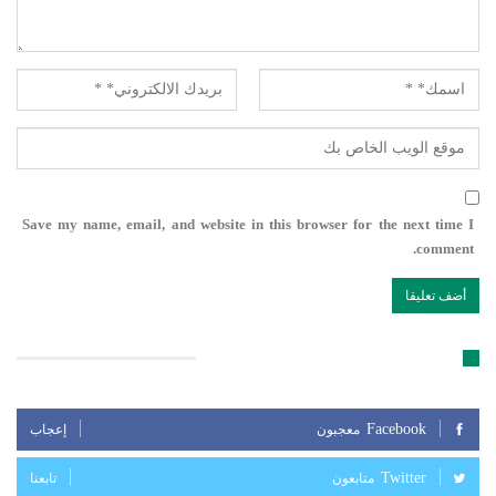
Save my name, email, and website in this browser for the next time I
comment.
تابعنا على مواقع التواصل الإجتماعي
Facebook
معجبون
إعجاب
Twitter
متابعون
تابعنا