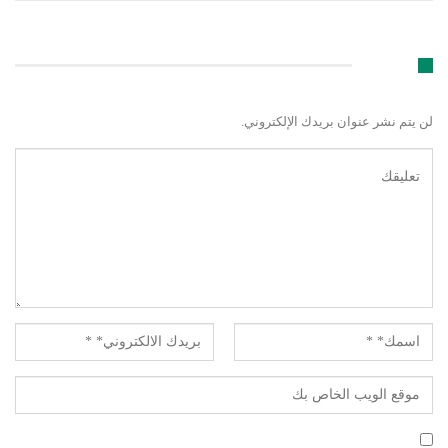
اترك رد
لن يتم نشر عنوان بريدك الإلكتروني.