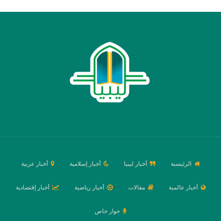
الرئيسية
أخبار ليبيا
أخبار إسلامية
أخبار عربية
أخبار عالمية
مقالات
أخبار رياضية
أخبار إقتصادية
حوار خاص