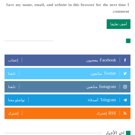
Save my name, email, and website in this browser for the next time I
comment.
تابعنا على مواقع التواصل الإجتماعي
Facebook
معجبون
إعجاب
Twitter
متابعون
تابعنا
Instagram
متابعين
تابعنا
Telegram
أصدقاء
تواصلو معنا
RSS
إشترك
إشترك
اخر الأخبار