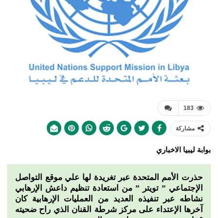
183
مشاركة
بوابة ليبيا الاخباري
حذرت الأمم المتحدة عبر تغريدة لها علي موقع التواصل
الإجتماعي ” تويتر ” من استعادة تنظيم داعش الإرهابي
نشاطه عبر تنفيذه العديد من العمليات الإرهابية كان
آخرها الإعتداء على مركز شرطة القنان الذي راح ضحيته