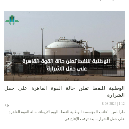
الوطنية للنفط تعلن حالة القوة القاهرة على حقل
الشرارة
1:12 | 8-08-2024
طرابلس - أعلنت المؤسسة الوطنية للنفط، اليوم الأربعاء، حالة القوة القاهرة
على حقل الشرارة، بعد توقف الإنتاج في…