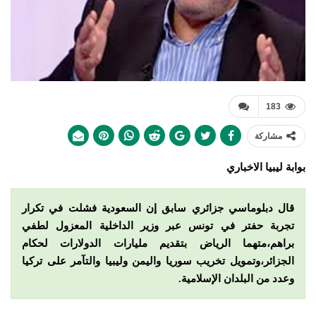
183
مشاركة
بوابة ليبيا الاخباري
قال دبلوماسي جزائري سابق إن السعودية فشلت في تكرار
تجربة حفتر في تونس عبر وزير الداخلية المعزول لطفي
براهم،متهما الرياض بتقديم مليارات الدولارات لحكام
الجزائر،وتمويل تخريب سوريا واليمن وليبيا والتآمر على تركيا
وعدد من البلدان الإسلامية.