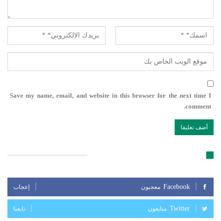
Save my name, email, and website in this browser for the next time I
comment.
تابعنا على مواقع التواصل الإجتماعي
Facebook
معجبون
إعجاب
Twitter
متابعون
تابعنا