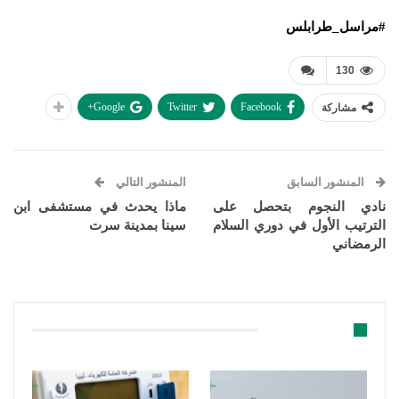
#مراسل_طرابلس
130
Google+
Twitter
Facebook
مشاركة
المنشور السابق
المنشور التالي
نادي النجوم بتحصل على
ماذا يحدث في مستشفى ابن
الترتيب الأول في دوري السلام
سينا بمدينة سرت
الرمضاني
قد يعجبك ايضا