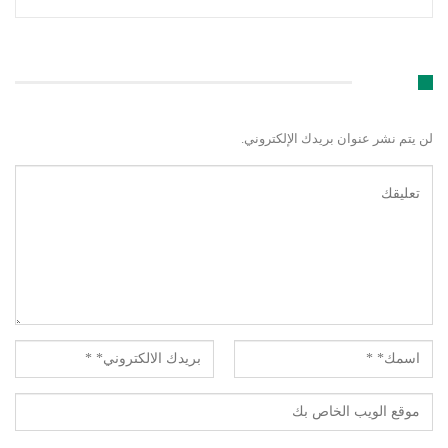
اترك رد
لن يتم نشر عنوان بريدك الإلكتروني.