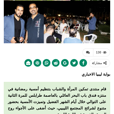
130
مشاركة
بوابة ليبيا الاخباري
قام منتدى تمكين المرأة والشباب بتنظيم أمسية رمضانية في
منتزه فندق باب البحر العائلي بالعاصمة طرابلس للمرة الثانية
على التوالي خلال أيام الشهر الفضيل
وتميزت الأمسية بحضور
متنوع لشرائح المجتمع الليبيي، حيث أضفى على الأجواء روح