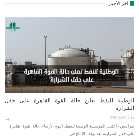
اخر الأخبار
الوطنية للنفط تعلن حالة القوة القاهرة على حقل
الشرارة
1:12 | 8-08-2024
طرابلس - أعلنت المؤسسة الوطنية للنفط، اليوم الأربعاء، حالة القوة القاهرة
على حقل الشرارة، بعد توقف الإنتاج في…