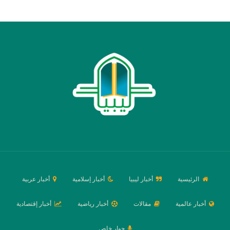
الرئيسية
أخبار ليبيا
أخبار إسلامية
أخبار عربية
أخبار عالمية
مقالات
أخبار رياضية
أخبار إقتصادية
حوار خاص