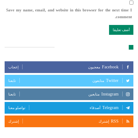
Save my name, email, and website in this browser for the next time I
comment.
تابعنا على مواقع التواصل الإجتماعي
Facebook
معجبون
إعجاب
Twitter
متابعون
تابعنا
Instagram
متابعين
تابعنا
Telegram
أصدقاء
تواصلو معنا
RSS
إشترك
إشترك