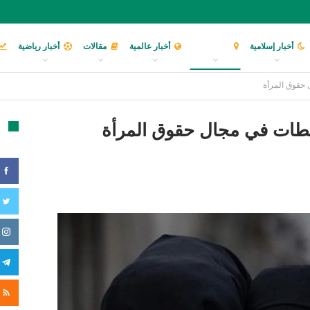
أخبار إسلامية
أخبار عربية
أخبار عالمية
مقالات
أخبار رياضية
 حقوق المرأة
شطات في مجال حقوق المرأة
تا