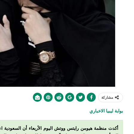
مشاركة
بوابة ليبيا الاخباري
أكدت منظمة هيومن رايتس ووتش اليوم الأربعاء أن السعودية 