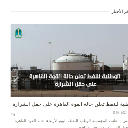
ر الأخبار
نية للنفط تعلن حالة القوة القاهرة على حقل الشرارة
س - أعلنت المؤسسة الوطنية للنفط، اليوم الأربعاء، حالة القوة القاهرة
قل الشرارة، بعد توقف الإنتاج في…