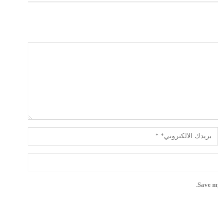
Save my