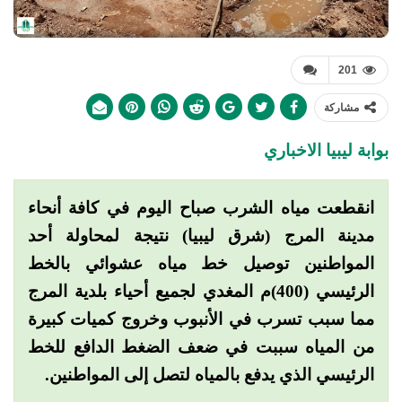
201
مشاركة
بوابة ليبيا الاخباري
انقطعت مياه الشرب صباح اليوم في كافة أنحاء
مدينة المرج (شرق ليبيا) نتيجة لمحاولة أحد
المواطنين توصيل خط مياه عشوائي بالخط
الرئيسي (400)م المغدي لجميع أحياء بلدية المرج
مما سبب تسرب في الأنبوب وخروج كميات كبيرة
من المياه سببت في ضعف الضغط الدافع للخط
الرئيسي الذي يدفع بالمياه لتصل إلى المواطنين.