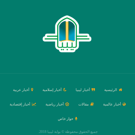
الرئيسية
أخبار ليبيا
أخبار إسلامية
أخبار عربية
أخبار عالمية
مقالات
أخبار رياضية
أخبار إقتصادية
حوار خاص
جميع الحقوق محفوظة © بوابة ليبيا 2018.