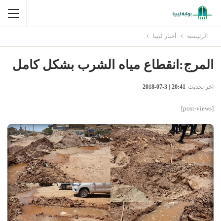
الرئيسية
أخبار ليبيا
المرج:انقطاع مياه الشرب بشكل كامل
اخر تحديث
20:41 | 3-07-2018
[post-views]