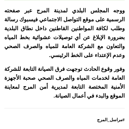
ووجه المجلس البلدي لمدينة المرج عبر صفحته
الرسمية على موقع التواصل الاجتماعي فيسبوك رسالة
وطلب لكافة المواطنين القاطنين داخل نطاق البلدية
بضرورة
الإبلاغ عن أي توصيلات عشوائية بخط المياه
والتعاون مع الشركة العامة للمياه والصرف الصحي
وعدم الإعتداء على الخط الرئيسي.
وفور وقوع الحادث توجهت فرق الصيانة التابعة للشركة
العامة لخدمات المياه والصرف الصحي صحبة الأجهزة
الأمنية المختصة التابعة لمديرية أمن المرج لمعاينة
الموقع والبدء في أعمال الصيانة.
#مراسل_المرج