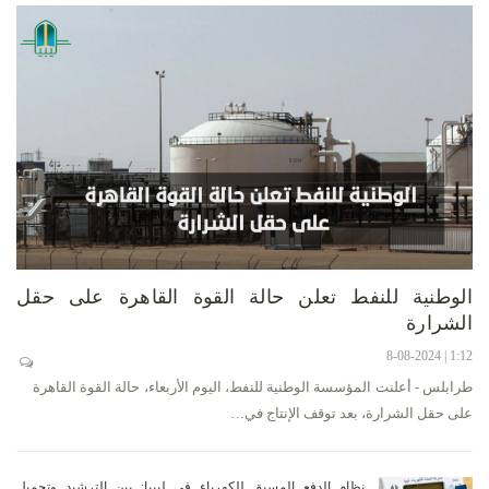
الوطنية للنفط تعلن حالة القوة القاهرة على حقل
الشرارة
1:12 | 8-08-2024
طرابلس - أعلنت المؤسسة الوطنية للنفط، اليوم الأربعاء، حالة القوة القاهرة
على حقل الشرارة، بعد توقف الإنتاج في…
نظام الدفع المسبق للكهرباء في ليبيا: بين الترشيد وتحميل