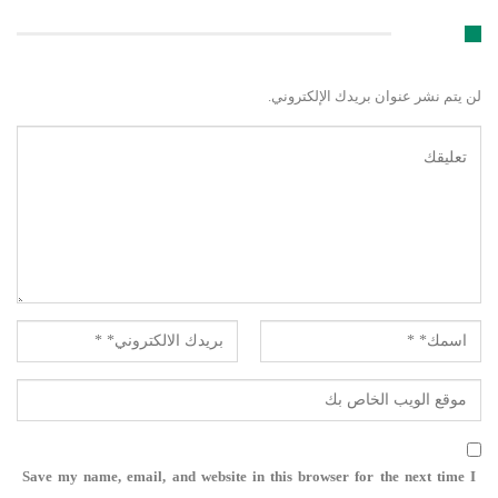
اترك رد
لن يتم نشر عنوان بريدك الإلكتروني.
Save my name, email, and website in this browser for the next time I