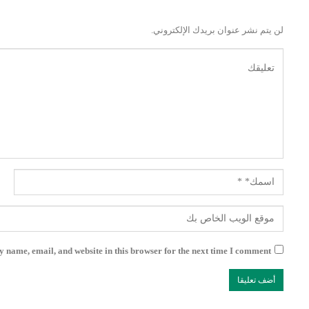
لن يتم نشر عنوان بريدك الإلكتروني.
 name, email, and website in this browser for the next time I comment.