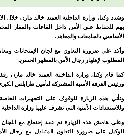
وشدد وكيل وزارة الداخلية العميد خالد مازن خلال الا
بهم للحفاظ على الأمن داخل القاعات والمقار المخص
الأساسي بالجامعات والمعاهد.
وأكد على ضرورة التعاون مع لجان الإمتحانات ومعا
المطلوب لإظهار رجال الأمن بالمظهر الحسن.
كما قام وكيل وزارة الداخلية العميد خالد مازن رفق
ورئيس الغرفة الأمنية المشتركة لتأمين طرابلس الكبر
وتأتي هذه الزيارة للوقوف على التجهيزات الخاصة ب
وللاستعدادات الأمنية التي تشرف عليها وزارة الداخلية ب
وعلى هامش هذه الزيارة تم عقد إجتماع مع اللجان ا
الوكيل على ضرورة التعاون المتبادل مع رجال الأ