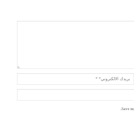
Save my