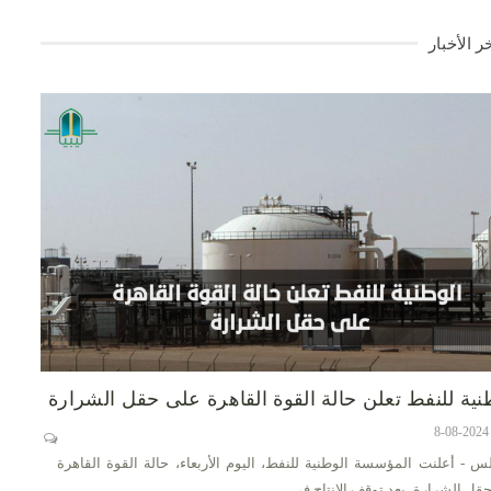
ر الأخبار
نية للنفط تعلن حالة القوة القاهرة على حقل الشرارة
س - أعلنت المؤسسة الوطنية للنفط، اليوم الأربعاء، حالة القوة القاهرة
قل الشرارة، بعد توقف الإنتاج في…