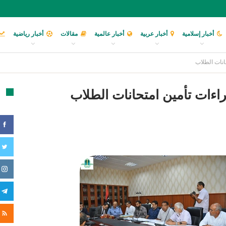
أخبار إسلامية
أخبار عربية
أخبار عالمية
مقالات
أخبار رياضية
انات الطلاب
راءات تأمين امتحانات الطلاب
تا