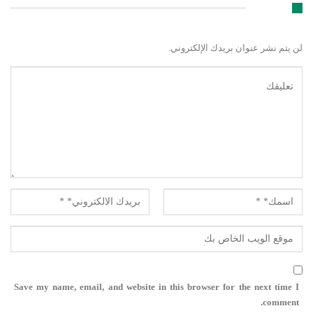
اترك رد
لن يتم نشر عنوان بريدك الإلكتروني.
Save my name, email, and website in this browser for the next time I
comment.