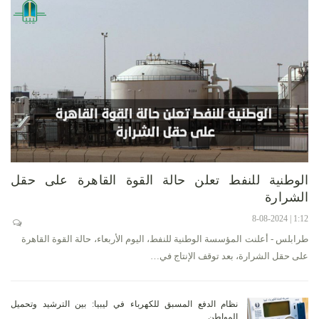
الوطنية للنفط تعلن حالة القوة القاهرة على حقل
الشرارة
1:12 | 8-08-2024
طرابلس - أعلنت المؤسسة الوطنية للنفط، اليوم الأربعاء، حالة القوة القاهرة
على حقل الشرارة، بعد توقف الإنتاج في…
نظام الدفع المسبق للكهرباء في ليبيا: بين الترشيد وتحميل
المواطن