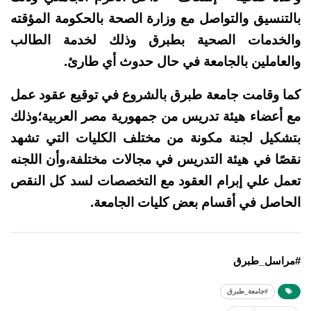
بالتنسيق والتواصل مع وزارة الصحة بالحكومة المؤقته
والخدمات الصحية بطبرق وذلك لخدمة الطالب
والعاملين بالجامعة في حال حدوث أي طارئ.
كما وقامت جامعة طبرق بالشروع في توقيع عقود عمل
مع أعضاء هيئة تدريس من جمهورية مصر العربية؛وذلك
بتشكيل لجنة مكونة من مختلف الكليات التي تشهد
نقصًا في هيئة التدريس في مجالات مختلفة،وأن اللجنه
تعمل علي إبرام العقود مع التخصصات لسد كل النقص
الحاصل في أقسام بعض كليات الجامعة.
#مراسل_طبرق
#جامعة_طبرق