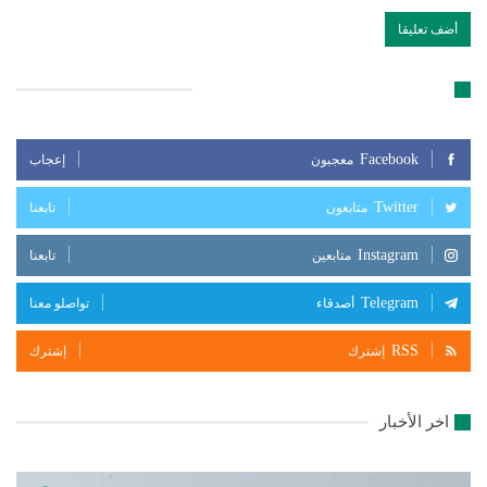
تابعنا على مواقع التواصل الإجتماعي
Facebook
معجبون
إعجاب
Twitter
متابعون
تابعنا
Instagram
متابعين
تابعنا
Telegram
أصدقاء
تواصلو معنا
RSS
إشترك
إشترك
اخر الأخبار