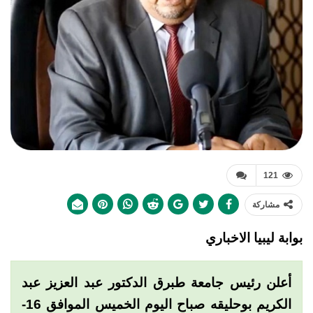
121
مشاركة
بوابة ليبيا الاخباري
أعلن رئيس جامعة طبرق الدكتور عبد العزيز عبد
الكريم بوحليقه صباح اليوم الخميس الموافق 16-