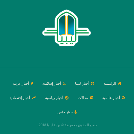
الرئيسية
أخبار ليبيا
أخبار إسلامية
أخبار عربية
أخبار عالمية
مقالات
أخبار رياضية
أخبار إقتصادية
حوار خاص
جميع الحقوق محفوظة © بوابة ليبيا 2018.