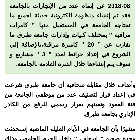
08-2018 عن إتمام عدد من الإنجازات بالجامعة
فقد
تم إنشاء منظومة الكترونية حديثة لجميع ما
تحتاجه الجامعة في المستقبل منها ” كامرات
مراقبة ” بمختلف كليات وإدارات جامعة طبرق ما
يقارب عن ” 20 ” كاميرة مراقبة،بالإضافة إلي
الشروع في إعداد خرائط لعدد ” 3 ” مشاريع و
سوف يتم إنشاءها خلال الفترة القادمة بالجامعة.
وأضاف خلال مقابلة صحافية أن جامعة طبرق شرعت
في إعداد قرار لتصنيف عدد من موظفي الجامعة من
فئة العقود وتعينهم بقرار رسمي للرفع من الكادر
الإداري بجامعة طبرق.
مشيرًا بأن الجامعة في الأيام القليلة الماضية إستحدثت
وحدة صحية ” إسعاف ” داخل الحرم الجامعي وذلك