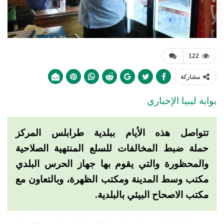
122
مشاركة
بوابة ليبيا الإخباري
تتواصل هذه الأيام ببلدية طرابلس المركز
حملة ضبط المخالفات للسلع المنتهية الصلاحية
والمحظورة والتي يقوم بها جهاز الحرس البلدي
مكتب وسط المدينة ومكتب الظهرة، وبالتعاون مع
مكتب الاصحاح البيئي بالبلدية.