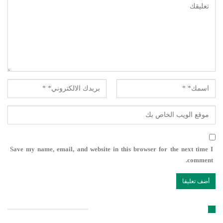
Save my name, email, and website in this browser for the next time I
comment.
تابعنا على مواقع التواصل الإجتماعي