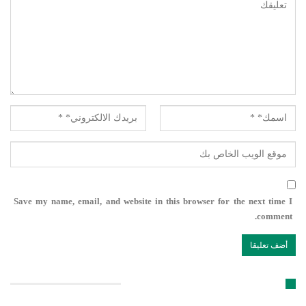
Save my name, email, and website in this browser for the next time I
comment.
تابعنا على مواقع التواصل الإجتماعي