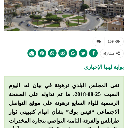
159
مشاركة
بوابة ليبيا الإخباري
نفى المجلس البلدي ترهونة في بيان له، اليوم
السبت 25-08-2018، ما تم تداوله على الصفحة
الرسمية للواء السابع ترهونة على موقع التواصل
الاجتماعي “فيس بوك” بشأن اتهام كتيبيتي ثوار
طرابلس والفرقة الثامنة النواصي بتجارة المخدرات