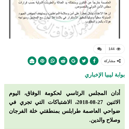
144
مشاركة
بوابة ليبيا الإخباري
أدان المجلس الرئاسي لحكومة الوفاق، اليوم
الاثنين 27-08-2018، الاشتباكات التي تجري في
ضواحي العاصمة طرابلس بمنطقتي خلة الفرجان
وصلاح والدين.