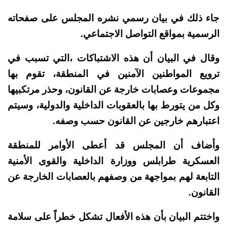
جاء ذلك في بيان رسمي نشره المجلس على صفحاته
الرسمية بمواقع التواصل الاجتماعي.
وقال في البيان أن هذه الاشتباكات ،التي تسبب في
ترويع المواطنين الآمنين في المنطقة، تقوم بها
مجموعات وعصابات خارجة عن القانون، وحذر مرتكبيها
وكل من يتورط بها بالعقوبات الداخلية والدولية، وسيتم
اعتبارهم خارجين عن القانون حسب وصفه.
وأضاف أن المجلس قد أعطى الأوامر للمنطقة
العسكرية طرابلس ووزارة الداخلية والقوى الأمنية
التابعة لهم بمواجهة من وصفهم بالعصابات الخارجة عن
القانون.
واختتم البيان بأن هذه الأفعال تشكل خطراً على سلامة