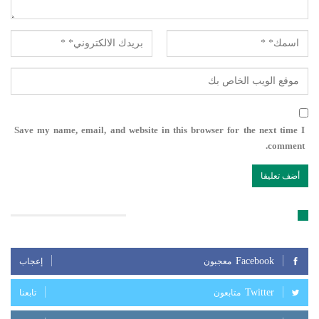
Save my name, email, and website in this browser for the next time I
comment.
تابعنا على مواقع التواصل الإجتماعي
Facebook
معجبون
إعجاب
Twitter
متابعون
تابعنا