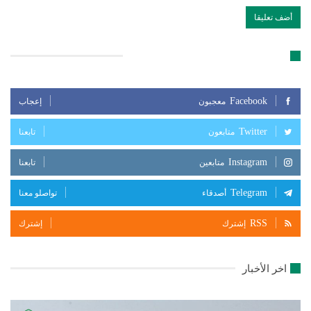
تابعنا على مواقع التواصل الإجتماعي
Facebook
معجبون
إعجاب
Twitter
متابعون
تابعنا
Instagram
متابعين
تابعنا
Telegram
أصدقاء
تواصلو معنا
RSS
إشترك
إشترك
اخر الأخبار