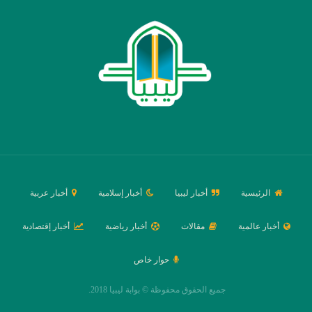
الرئيسية
أخبار ليبيا
أخبار إسلامية
أخبار عربية
أخبار عالمية
مقالات
أخبار رياضية
أخبار إقتصادية
حوار خاص
جميع الحقوق محفوظة © بوابة ليبيا 2018.