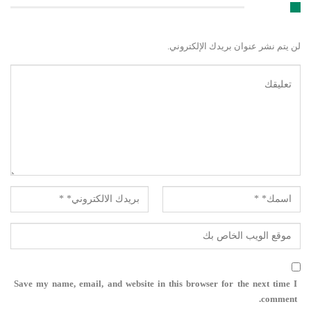
اترك رد
لن يتم نشر عنوان بريدك الإلكتروني.
Save my name, email, and website in this browser for the next time I
comment.