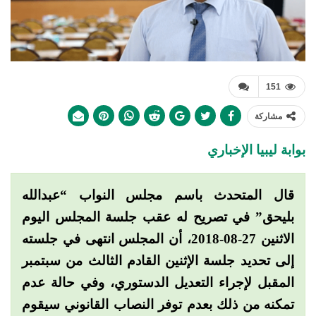
151
مشاركة
بوابة ليبيا الإخباري
قال المتحدث باسم مجلس النواب “عبدالله
بليحق” في تصريح له عقب جلسة المجلس اليوم
الاثنين 27-08-2018، أن المجلس انتهى في جلسته
إلى تحديد جلسة الإثنين القادم الثالث من سبتمبر
المقبل لإجراء التعديل الدستوري، وفي حالة عدم
تمكنه من ذلك بعدم توفر النصاب القانوني سيقوم